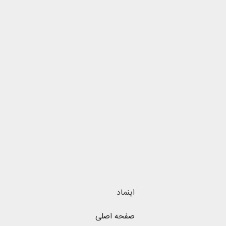
اینماد
صفحه اصلی