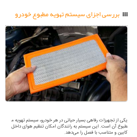
بررسی اجزای سیستم تهویه مطبوع خودرو
یکی از تجهیزات رفاهی بسیار حیاتی در هر خودرو، سیستم تهویه م
طبوع آن است. این سیستم به رانندگان امکان تنظیم هوای داخل
کابین و متناسب با فصل را می‌دهد.