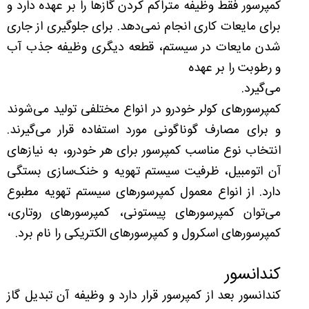
کمپرسور فقط وظیفه متراکم کردن گازها را بر عهده دارد و
برای مایعات کاری انجام نمی‌دهد. برای جلوگیری از جاری
شدن مایعات در سیستم، قطعه دیگری وظیفه جذب آب
و رطوبت را بر عهده
می‌گیرد.
کمپرسورهای کولر خودرو در انواع مختلفی تولید می‌شوند
و برای مصارف گوناگونی مورد استفاده قرار می‌گیرند.
انتخاب نوع مناسب کمپرسور برای هر خودرو، به نیازهای
آن اتومبیل، ظرفیت سیستم تهویه و خنک‌سازی بستگی
دارد. از انواع معمول کمپرسورهای سیستم تهویه مطبوع
می‌توان کمپرسورهای پیستونی، کمپرسورهای روتاری،
کمپرسورهای اسکرول و کمپرسورهای الکتریکی را نام برد.
کندانسور
کندانسور بعد از کمپرسور قرار دارد و وظیفه آن تبدیل گاز