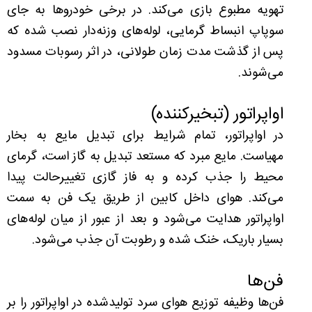
تهویه مطبوع بازی می‌کند. در برخی خودروها به جای
سوپاپ انبساط گرمایی، لوله‌های وزنه‌دار نصب شده که
پس از گذشت مدت زمان طولانی، در اثر رسوبات مسدود
می‌شوند.
اواپراتور (تبخیرکننده)
در اواپراتور، تمام شرایط برای تبدیل مایع به بخار
مهیاست. مایع مبرد که مستعد تبدیل به گاز است، گرمای
محیط را جذب کرده و به فاز گازی تغییرحالت پیدا
می‌کند. هوای داخل کابین از طریق یک فن به سمت
اواپراتور هدایت می‌شود و بعد از عبور از میان لوله‌های
بسیار باریک، خنک شده و رطوبت آن جذب می‌شود.
فن‌ها
فن‌ها وظیفه توزیع هوای سرد تولید‌شده در اواپراتور را بر