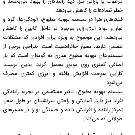
مرطوب یا بارانی نیز، دید رانندگان را بهبود می‌بخشد و
خطر تصادفات را کاهش می‌دهد.
فیلترهای هوا در سیستم تهویه مطبوع، آلودگی‌ها، گرد و
غبار و مواد آلرژی‌زای موجود در داخل کابین را کاهش
می‌دهند. این موضوع به ویژه برای افرادی که مشکلات
تنفسی دارند، بسیار حائزاهمیت است. طراحی برخی از
سیستم‌های تهویه مطبوع مدرن به گونه‌ای است که بار
اضافی کمتری روی موتور تحمیل گردد. بدین ترتیب،
کارایی سوخت افزایش یافته و انرژی کمتری مصرف
می‌شود.
سیستم تهویه مطبوع، تاثیر مستقیمی بر تجربه رانندگی
افراد نیز دارد. آسایش و راحتی سرنشینان در طول سفر،
تمرکز راننده را افزایش داده و خستگی او را در مسیرهای
طولانی کم می‌کند.