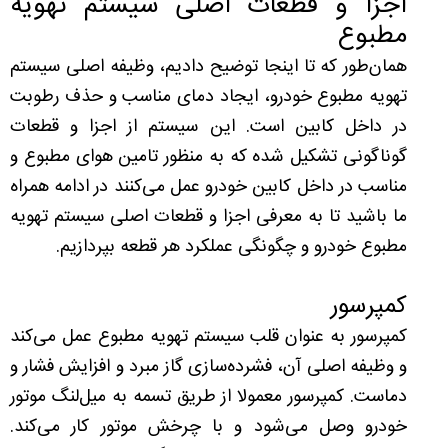
اجزا و قطعات اصلی سیستم تهویه
مطبوع
همان‌طور که تا اینجا توضیح دادیم، وظیفه اصلی سیستم
تهویه مطبوع خودرو، ایجاد دمای مناسب و حذف رطوبت
در داخل کابین است. این سیستم از اجزا و قطعات
گوناگونی تشکیل شده که به منظور تامین هوای مطبوع و
مناسب در داخل کابین خودرو عمل می‌کنند در ادامه همراه
ما باشید تا به معرفی اجزا و قطعات اصلی سیستم تهویه
مطبوع خودرو و چگونگی عملکرد هر قطعه بپردازیم.
کمپرسور
کمپرسور به عنوان قلب سیستم تهویه مطبوع عمل می‌کند
و وظیفه اصلی آن، فشرده‌سازی گاز مبرد و افزایش فشار و
دماست. کمپرسور معمولا از طریق تسمه به میل‌لنگ موتور
خودرو وصل می‌شود و با چرخش موتور کار می‌کند.