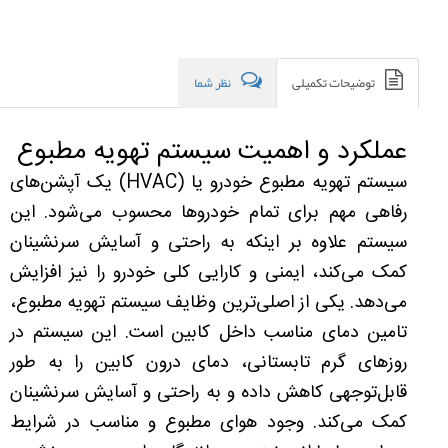
توضیحات تکمیلی
نظر شما
عملکرد و اهمیت سیستم تهویه مطبوع
سیستم تهویه مطبوع خودرو یا (HVAC) یک آپشن‌های
رفاهی مهم برای تمام خودروها محسوب می‌شود. این
سیستم علاوه بر اینکه به راحتی و آسایش سرنشینان
کمک می‌کند، ایمنی و کارایی کلی خودرو را نیز افزایش
می‌دهد. یکی از اصلی‌ترین وظایف سیستم تهویه مطبوع،
تامین دمای مناسب داخل کابین است. این سیستم در
روزهای گرم تابستانی، دمای درون کابین را به طور
قابل‌توجهی کاهش داده و به راحتی و آسایش سرنشینان
کمک می‌کند. وجود هوای مطبوع و مناسب در شرایط