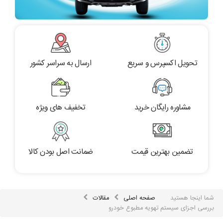
تحویل اکسپرس و سریع
ارسال به سراسر کشور
مشاوره رایگان خرید
تخفیف های ویژه
تضمین بهترین قیمت
ضمانت اصل بودن کالا
شما اینجا هستید
صفحه اصلی
مقالات
بررسی اجزای سیستم تهویه مطبوع خودرو