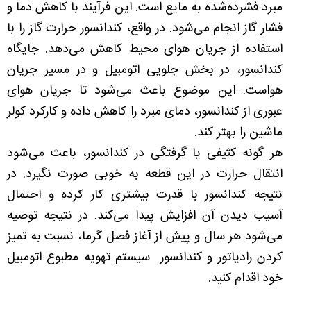
مبرد فشرده‌شده به مایع است. این فرآیند با کاهش دما و
فشار گاز انجام می‌شود. در واقع، کندانسور حرارت گاز را با
استفاده از جریان هوای محیط کاهش می‌دهد. جایگاه
کندانسور، در بخش جلویی اتومبیل و در مسیر جریان
هواست. این موضوع باعث می‌شود تا جریان هوای
عبوری از کندانسور، دمای مبرد را کاهش داده و کارکرد کولر
ماشین را بهتر کند.
هر گونه کثیفی یا گرفتگی در کندانسور، باعث می‌شود
انتقال حرارت در این قطعه به خوبی صورت نگیرد. در
نتیجه کندانسور با قدرت بیشتری کار کرده و احتمال
آسیب دیدن آن افزایش پیدا می‌کند. در نتیجه توصیه
می‌شود هر سال و پیش از آغاز فصل گرما، نسبت به تمیز
کردن رادیاتور و کندانسور سیستم تهویه مطبوع اتومبیل
خود اقدام کنید.