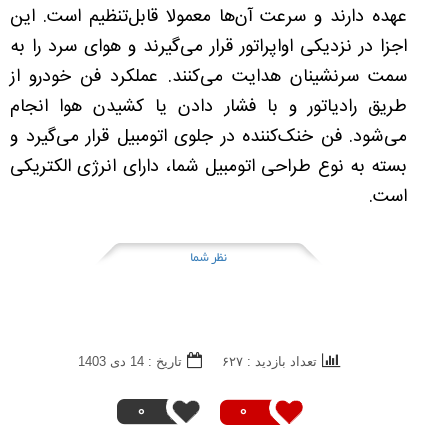
عهده دارند و سرعت آن‌ها معمولا قابل‌تنظیم است. این
اجزا در نزدیکی اواپراتور قرار می‌گیرند و هوای سرد را به
سمت سرنشینان هدایت می‌کنند. عملکرد فن خودرو از
طریق رادیاتور و با فشار دادن یا کشیدن هوا انجام
می‌شود. فن خنک‌کننده در جلوی اتومبیل قرار می‌گیرد و
بسته به نوع طراحی اتومبیل شما، دارای انرژی الکتریکی
است.
نظر شما
تعداد بازدید : ۶۲۷
تاريخ : 14 دی 1403
0
0