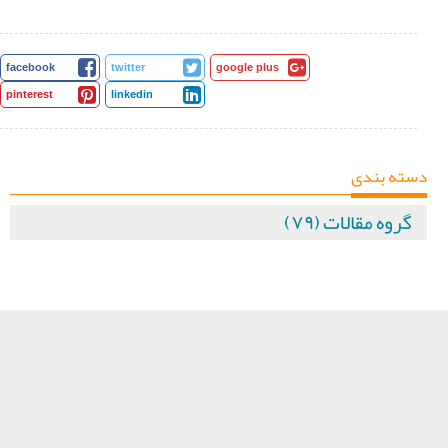
facebook
twitter
google plus
pinterest
linkedin
دسته بندی
گروه مقالات (۷۹)