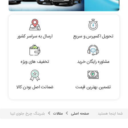
تحویل اکسپرس و سریع
ارسال به سراسر کشور
مشاوره رایگان خرید
تخفیف های ویژه
تضمین بهترین قیمت
ضمانت اصل بودن کالا
شما اینجا هستید
صفحه اصلی
مقالات
بلبرینگ چرخ جلوی تیبا