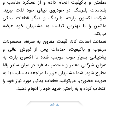
مطمئن و باکیفیت انجام داده و از عملکرد مناسب و
بلندمدت بلبرینگ در خودروی تیبای خود لذت ببرید.
شرکت اکسون پارت، بلبرینگ و دیگر قطعات یدکی
ماشین را با بهترین کیفیت به مشتریان خود عرضه
می‌کند.
ضمانت اصالت کالا، قیمت مقرون به صرفه، محصولات
مرغوب و باکیفیت، خدمات پس از فروش عالی و
پشتیبانی بسیار خوب موجب شده تا اکسون پارت به
عنوان شرکتی معتبر و منحصر به فرد در میان سایر رقبا
مطرح شود. شما مشتریان عزیز با مراجعه به سایت یا به
صورت حضوری، می‌توانید قطعات یدکی مورد نیاز خود را
انتخاب کرده و به راحتی خرید خود را انجام دهید.
نظر شما