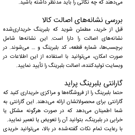
می‌دهند که چه نکاتی را باید مدنظر داشته باشید.
بررسی نشانه‌های اصالت کالا
قبل از خرید، مطمئن شوید که بلبرینگ خریداری‌شده
نشانه‌های اصالت را دارا است. این نشانه‌ها شامل
برچسب‌ها، شماره قطعه، کد بلبرینگ و ... می‌شوند. در
صورت امکان، می‌توانید با استفاده از این اطلاعات در
وبسایت تولیدکننده، اصالت بلبرینگ را تأیید نمایید.
گارانتی بلبرینگ پراید
حتما بلبرینگ را از فروشگاه‌ها و مراکزی خریداری کنید که
گارانتی برای محصولاتشان ارائه می‌دهند. این گارانتی به
شما اطمینان می‌دهد که در صورت هرگونه مشکل یا
خرابی در بلبرینگ، بتوانید آن را تعویض یا تعمیر نمایید.
با رعایت تمام نکات گفته‌شده در بالا، می‌توانید خریدی