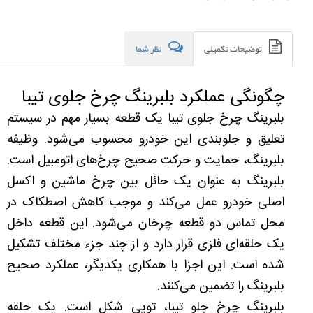
توضیحات تکمیلی
نظر شما
چگونگی عملکرد بلبرینگ چرخ جلوی تیبا
بلبرینگ چرخ جلوی تیبا یک قطعه بسیار مهم در سیستم
تعلیق و جلوبندی این خودرو محسوب می‌شود. وظیفه
بلبرینگ، حمایت و حرکت صحیح چرخ‌های اتومبیل است.
بلبرینگ به عنوان یک حائل بین چرخ ماشین و اکسل
اصلی خودرو عمل می‌کند و موجب کاهش اصطکاک در
محل تماس دو قطعه چرخان می‌شود. این قطعه داخل
یک حلقه‌ای فلزی قرار دارد و از چند جزء مختلف تشکیل
شده است. این اجزا با همکاری یکدیگر، عملکرد صحیح
بلبرینگ را تضمین می‌کنند.
بلبرینگ چرخ جلو تیبا، توپی شکل است. یک حلقه