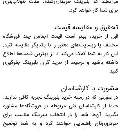
می‌دهند که بلبرینگ خریداری‌شده، مدت طولانی‌تری
برای شما کار خواهد کرد.
تحقیق و مقایسه قیمت
قبل از خرید، بهتر است قیمت اجناس چند فروشگاه
مختلف یا وبسایت‌های معتبر را با یکدیگر مقایسه کنید.
این کار به شما کمک می‌کند تا از بهترین قیمت‌ها اطلاع
داشته باشید و ترجیحا از خرید گران‌ بلبرینگ جلوگیری
کنید.
مشورت با کارشناسان
در صورتی که در زمینه خرید بلبرینگ تجربه کافی ندارید،
حتما از کارشناسان فنی مربوطه در فروشگاه‌ها مشاوره
بگیرید. آن‌ها شما را در انتخاب بلبرینگ مناسب برای
خودروی‌تان راهنمایی خواهند کرد و به شما توضیح