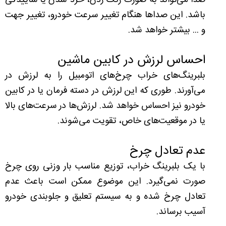
صدا می‌تواند به صورت زنگ زدن، خرد شدن یا ساییدگی
باشد. این صداها هنگام تغییر سرعت خودرو، تغییر جهت
و ... بیشتر خواهد شد.
احساس لرزش در کابین ماشین
بلبرینگ‌های خراب چرخ‌های اتومبیل را به لرزش در
می‌آورند. طوری که این لرزش در دسته فرمان یا در کابین
خودرو نیز احساس خواهد شد. لرزش‌ها در سرعت‌های بالا
یا در موقعیت‌های خاص، تقویت می‌شوند.
عدم تعادل چرخ
با یک بلبرینگ‌ خراب، توزیع مناسب بار وزنی روی چرخ
صورت نمی‌گیرد. این موضوع ممکن است باعث عدم
تعادل چرخ شده و به سیستم تعلیق و جلوبندی خودرو
آسیب برساند.