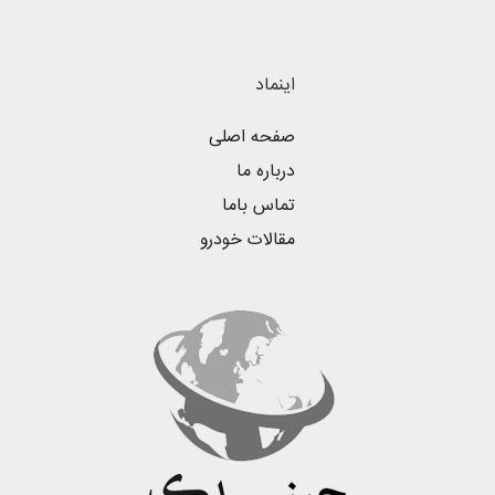
اینماد
صفحه اصلی
درباره ما
تماس باما
مقالات خودرو