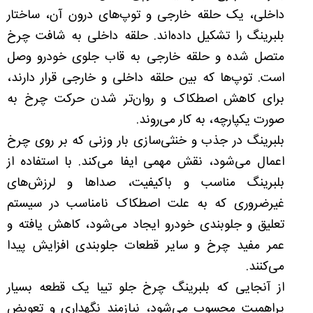
داخلی، یک حلقه خارجی و توپ‌های درون آن، ساختار
بلبرینگ را تشکیل داده‌اند. حلقه داخلی به شافت چرخ
متصل شده و حلقه خارجی به قاب جلوی خودرو وصل
است. توپ‌ها که بین حلقه داخلی و خارجی قرار دارند،
برای کاهش اصطکاک و روان‌تر شدن حرکت چرخ به
صورت یکپارچه، به کار می‌روند.
بلبرینگ در جذب و خنثی‌سازی بار وزنی که بر روی چرخ
اعمال می‌شود، نقش مهمی ایفا می‌کند. با استفاده از
بلبرینگ مناسب و باکیفیت، صداها و لرزش‌های
غیر‌ضروری که به علت اصطکاک نامناسب در سیستم
تعلیق و جلوبندی خودرو ایجاد می‌شود، کاهش یافته و
عمر مفید چرخ و سایر قطعات جلوبندی افزایش پیدا
می‌کنند.
از آنجایی که بلبرینگ چرخ جلو تیبا یک قطعه بسیار
پراهمیت محسوب می‌شود، نیازمند نگهداری و تعویض