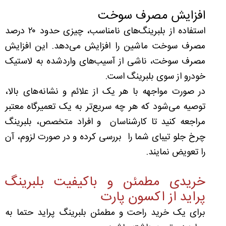
افزایش مصرف سوخت
استفاده از بلبرینگ‌های نامناسب، چیزی حدود ۲۰ درصد
مصرف سوخت ماشین را افزایش می‌دهد. این افزایش
مصرف سوخت، ناشی از آسیب‌های وارد‌شده به لاستیک
خودرو از سوی بلبرینگ است.
در صورت مواجهه با هر یک از علائم و نشانه‌های بالا،
توصیه می‌شود که هر چه سریع‌تر به یک تعمیرگاه معتبر
مراجعه کنید تا کارشناسان و افراد متخصص، بلبرینگ
چرخ جلو تیبای شما را بررسی کرده و در صورت لزوم، آن
را تعویض نمایند.
خریدی مطمئن و باکیفیت بلبرینگ
پراید از اکسون پارت
برای یک خرید راحت و مطمئن بلبرینگ پراید حتما به