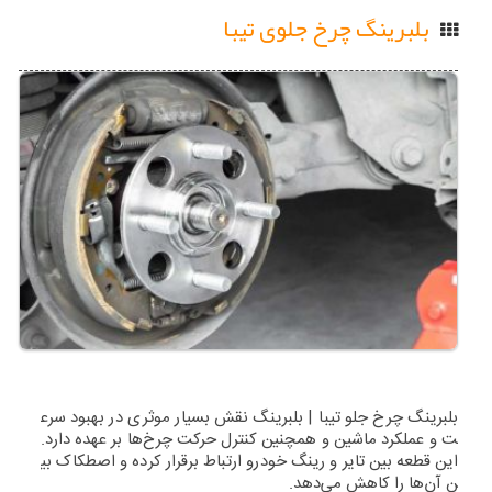
بلبرینگ چرخ جلوی تیبا
بلبرینگ چرخ جلو تیبا | بلبرینگ نقش بسیار موثری در بهبود سرع
ت و عملکرد ماشین و همچنین کنترل حرکت چرخ‌ها بر عهده دارد.
این قطعه بین تایر و رینگ خودرو ارتباط برقرار کرده و اصطکاک بی
ن آن‌ها را کاهش می‌دهد.