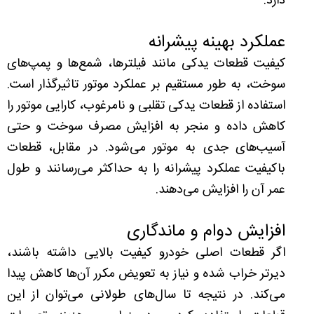
دارد.
عملکرد بهینه پیشرانه
کیفیت قطعات یدکی مانند فیلترها، شمع‌ها و پمپ‌های
سوخت، به طور مستقیم بر عملکرد موتور تاثیرگذار است.
استفاده از قطعات یدکی تقلبی و نامرغوب، کارایی موتور را
کاهش داده و منجر به افزایش مصرف سوخت و حتی
آسیب‌های جدی به موتور می‌شود. در مقابل، قطعات
باکیفیت عملکرد پیشرانه را به حداکثر می‌رسانند و طول
عمر آن را افزایش می‌دهند.
افزایش دوام و ماندگاری
اگر قطعات اصلی خودرو کیفیت بالایی داشته باشند،
دیرتر خراب شده و نیاز به تعویض مکرر آن‌ها کاهش پیدا
می‌کند. در نتیجه تا سال‌های طولانی می‌توان از این