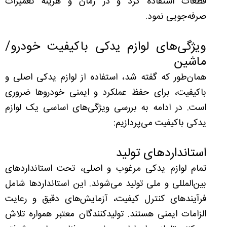
قطعات استفاده کرد و در زمان و هزینه تعمیرات
صرفه‌جویی نمود.
ویژگی‌های لوازم یدکی باکیفیت خودرو/
ماشین
همان‌طور که گفته شد، استفاده از لوازم یدکی اصلی و
باکیفیت، برای حفظ عملکرد و ایمنی خودروها ضروری
است. در ادامه به بررسی ویژگی‌های اساسی یک لوازم
یدکی باکیفیت می‌پردازیم:
استانداردهای تولید
تمام لوازم یدکی مرغوب و اصلی، تحت استانداردهای
بین‌المللی و ملی تولید می‌شوند. این استانداردها شامل
فرآیندهای کنترل کیفیت، آزمایش‌های دقیق و رعایت
الزامات ایمنی هستند. تولیدکنندگان معتبر همواره تلاش