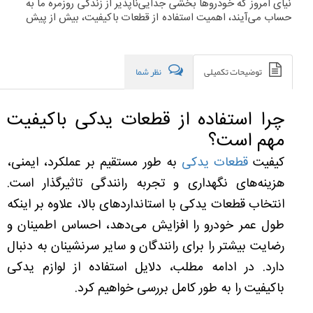
نیای امروز که خودروها بخشی جدایی‌ناپذیر از زندگی روزمره ما به
حساب می‌آیند، اهمیت استفاده از قطعات باکیفیت، بیش از پیش
احساس می‌شود.
توضیحات تکمیلی
نظر شما
چرا استفاده از قطعات یدکی باکیفیت
مهم است؟
کیفیت
قطعات یدکی
به طور مستقیم بر عملکرد، ایمنی،
هزینه‌های نگهداری و تجربه رانندگی تاثیرگذار است.
انتخاب قطعات یدکی با استانداردهای بالا، علاوه بر اینکه
طول عمر خودرو را افزایش می‌دهد، احساس اطمینان و
رضایت بیشتر را برای رانندگان و سایر سرنشینان به دنبال
دارد. در ادامه مطلب، دلایل استفاده از لوازم یدکی
باکیفیت را به طور کامل بررسی خواهیم کرد.