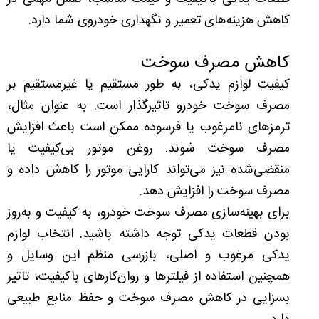
کاهش هزینه‌های تعمیر و نگهداری خودروی شما دارد.
کاهش مصرف سوخت
کیفیت لوازم یدکی، به طور مستقیم یا غیرمستقیم بر
مصرف سوخت خودرو تاثیرگذار است. به عنوان مثال،
ترمزهای نامرغوب یا فرسوده ممکن است باعث افزایش
مصرف سوخت شوند. روغن موتور بی‌کیفیت یا
منقضی‌شده نیز می‌تواند کارایی موتور را کاهش داده و
مصرف سوخت را افزایش دهد.
برای بهینه‌سازی مصرف سوخت خودرو، به کیفیت و به‌روز
بودن قطعات یدکی توجه داشته باشید. انتخاب لوازم
یدکی مرغوب و اصلی، بازرسی منظم این وسایل و
همچنین استفاده از فیلترها و روان‌کارهای باکیفیت، تاثیر
بسزایی در کاهش مصرف سوخت و حفظ منابع طبیعی