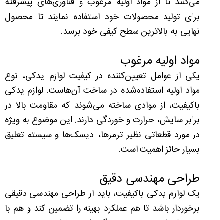
می‌کنند تا از مواد اولیه مرغوب و فناوری‌های پیشرفته
برای تولید محصولات خود استفاده نمایند تا محصول
نهایی به بالاترین سطح کیفی خود برسد.
مواد اولیه مرغوب
یکی از عوامل تعیین‌کننده در کیفیت لوازم یدکی، نوع
مواد اولیه استفاده‌شده در ساخت آن‌هاست. لوازم یدکی
باکیفیت، از موادی ساخته می‌شوند که مقاومت بالا در
برابر سایش، حرارت و خوردگی دارند. این موضوع به ویژه
در مورد قطعاتی نظیر ترمزها، دیسک‌ها و سیستم تعلیق
بسیار حائز اهمیت است.
طراحی مهندسی دقیق
یک لوازم یدکی با‌کیفیت، باید از طراحی مهندسی دقیقی
برخوردار باشد تا هم عملکرد بهینه را تضمین کند و هم با