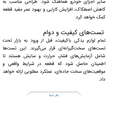
سایر اجزای خودرو هماهنگ شود. طراحی مناسب به
کاهش اصطکاک، افزایش کارایی و بهبود عمر مفید قطعه
کمک خواهد کرد.
تست‌های کیفیت و دوام
تمام لوازم یدکی با‌کیفیت، قبل از ورود به بازار تحت
تست‌های سخت‌گیرانه‌ای قرار می‌گیرند. این تست‌ها
شامل آزمایش‌های فشار، حرارت و سایش هستند تا
اطمینان حاصل شود که قطعه در شرایط واقعی و
موقعیت‌های سخت جاده‌ای، عملکرد مطلوبی ارائه خواهد
داد.
نظر شما