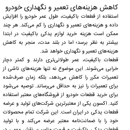
کاهش هزینه‌های تعمیر و نگهداری خودرو
استفاده از قطعات باکیفیت، طول عمر خودرو را افزایش
داده و هزینه‌های تعمیر و نگهداری را کم می‌کند. هر چند
ممکن است هزینه خرید لوازم یدکی باکیفیت در ابتدا
بیشتر به نظر برسد؛ اما در بلند مدت، منجر به کاهش
هزینه‌های تعمیر و نگهداری خواهد شد.
قطعات باکیفیت، عمر طولانی‌تری دارند و کمتر دچار
خرابی می‌شوند. این موضوع نه تنها هزینه‌های ناشی از
تعمیرات مکرر را کاهش می‌دهد، بلکه زمان صرف‌شده
برای تعمیرات را نیز به حداقل می‌رساند. توصیه می‌شود
برای خرید قطعات خودرو از فروشگاه‌های معتبر استفاده
کنید. اکسون یکی از معتبرترین شرکت‌های تولید و عرضه
قطعات یدکی در ایران است. این شرکت تمام محصولات
خود را با ضمانت‌نامه معتبر عرضه می‌کند و با تولید
قطعات یدکی باکیفیت و قیمت مناسب، نقش مهمی در