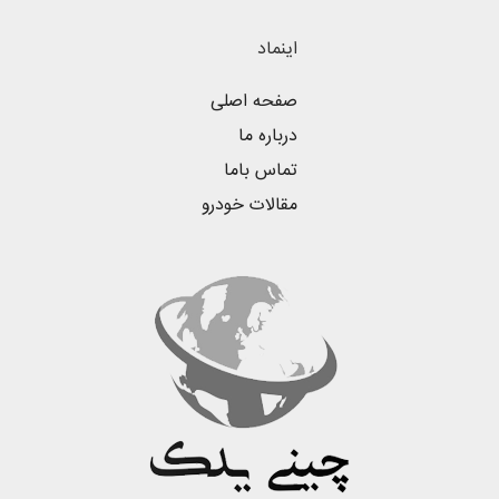
اینماد
صفحه اصلی
درباره ما
تماس باما
مقالات خودرو