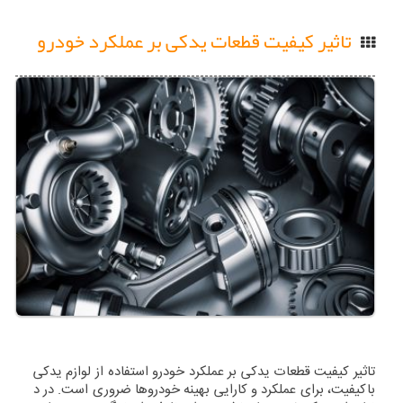
تاثیر کیفیت قطعات یدکی بر عملکرد خودرو
تاثیر کیفیت قطعات یدکی بر عملکرد خودرو استفاده از لوازم یدکی
باکیفیت، برای عملکرد و کارایی بهینه خودروها ضروری است. در د