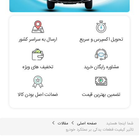
تحویل اکسپرس و سریع
ارسال به سراسر کشور
مشاوره رایگان خرید
تخفیف های ویژه
تضمین بهترین قیمت
ضمانت اصل بودن کالا
شما اینجا هستید
صفحه اصلی
مقالات
تاثیر کیفیت قطعات یدکی بر عملکرد خودرو