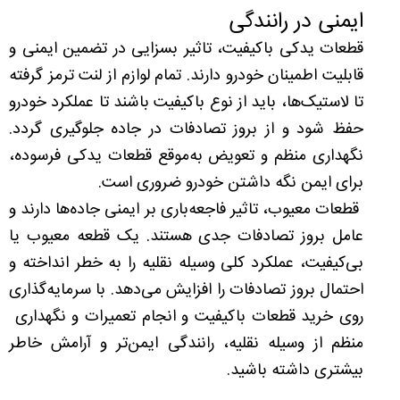
ایمنی در رانندگی
قطعات یدکی باکیفیت، تاثیر بسزایی در تضمین ایمنی و
قابلیت اطمینان خودرو دارند. تمام لوازم از لنت ترمز گرفته
تا لاستیک‌ها، باید از نوع باکیفیت باشند تا عملکرد خودرو
حفظ شود و از بروز تصادفات در جاده جلوگیری گردد.
نگهداری منظم و تعویض به‌موقع قطعات یدکی فرسوده،
برای ایمن نگه داشتن خودرو ضروری است.
قطعات معیوب، تاثیر فاجعه‌باری بر ایمنی جاده‌ها دارند و
عامل بروز تصادفات جدی هستند. یک قطعه معیوب یا
بی‌کیفیت، عملکرد کلی وسیله نقلیه را به خطر انداخته و
احتمال بروز تصادفات را افزایش می‌دهد. با سرمایه‌گذاری
روی خرید قطعات باکیفیت و انجام تعمیرات و نگهداری
منظم از وسیله نقلیه، رانندگی ایمن‌تر و آرامش خاطر
بیشتری داشته باشید.