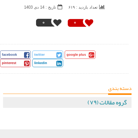
تعداد بازدید : ۶۱۹
تاريخ : 14 دی 1403
0
0
facebook
twitter
google plus
pinterest
linkedin
دسته بندی
گروه مقالات (۷۹)