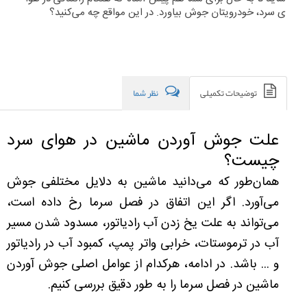
ی سرد، خودرویتان جوش بیاورد. در این مواقع چه می‌کنید؟
توضیحات تکمیلی
نظر شما
علت جوش آوردن ماشین در هوای سرد
چیست؟
همان‌طور که می‌دانید ماشین به دلایل مختلفی جوش
می‌آورد. اگر این اتفاق در فصل سرما رخ داده است،
می‌تواند به علت یخ زدن آب رادیاتور، مسدود شدن مسیر
آب در ترموستات، خرابی واتر پمپ، کمبود آب در رادیاتور
و ... باشد. در ادامه، هرکدام از عوامل اصلی جوش آوردن
ماشین در فصل سرما را به طور دقیق بررسی کنیم.