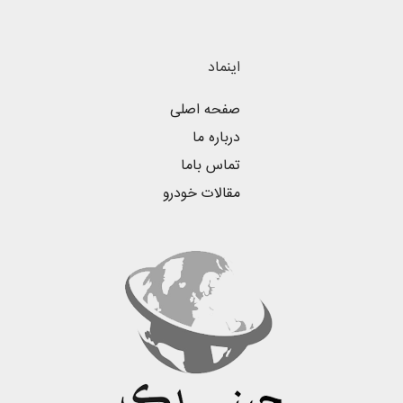
اینماد
صفحه اصلی
درباره ما
تماس باما
مقالات خودرو