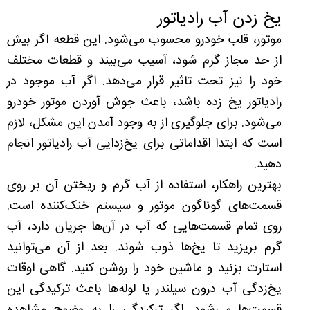
یخ زدن آب رادیاتور
موتور، قلب خودرو محسوب می‌شود. این قطعه اگر بیش
از حد مجاز گرم شود، آسیب می‌بیند و قطعات مختلف
خود را نیز تحت‌ تاثیر قرار می‌دهد. اگر آب موجود در
رادیاتور یخ زده باشد، باعث جوش آوردن موتور خودرو
می‌شود. برای جلوگیری از به وجود آمدن این مشکل، لازم
است که ابتدا اقداماتی برای یخ‌زدایی آب رادیاتور انجام
دهید.
بهترین راهکار، استفاده از آب گرم و ریختن آن بر روی
قسمت‌های گوناگون موتور و سیستم خنک‌کننده است.
روی تمام قسمت‌هایی که آب در آن‌ها جریان دارد، آب
گرم بریزید تا یخ‌ها ذوب شوند. بعد از آن می‌توانید
استارت بزنید و ماشین خود را روشن کنید. گاهی اوقات
یخ‌زدگی آب درون سیلندر یا لوله‌ها باعث ترکیدگی این