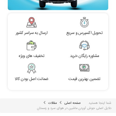
تحویل اکسپرس و سریع
ارسال به سراسر کشور
مشاوره رایگان خرید
تخفیف های ویژه
تضمین بهترین قیمت
ضمانت اصل بودن کالا
شما اینجا هستید
صفحه اصلی
مقالات
دلایل اصلی جوش آوردن ماشین در هوای سرد و زمستان