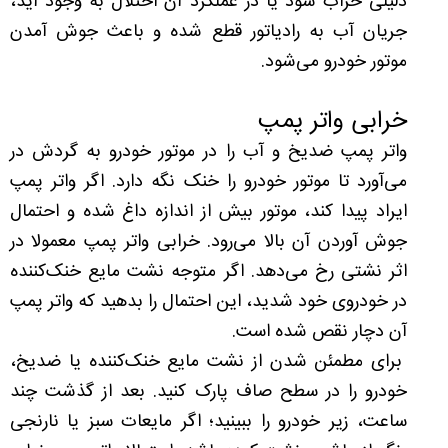
دلیلی خراب شود یا در عملکرد آن اختلال به وجود آید،
جریان آب به رادیاتور قطع شده و باعث جوش آمدن
موتور خودرو می‌شود.
خرابی واتر پمپ
واتر پمپ ضدیخ و آب را در موتور خودرو به گردش در
می‌آورد تا موتور خودرو را خنک نگه دارد. اگر واتر پمپ
ایراد پیدا کند، موتور بیش از اندازه داغ شده و احتمال
جوش آوردن آن بالا می‌رود. خرابی واتر پمپ معمولا در
اثر نشتی رخ می‌دهد. اگر متوجه نشت مایع خنک‌کننده
در خودروی خود شدید، این احتمال را بدهید که واتر پمپ
آن دچار نقص شده است.
برای مطمئن شدن از نشت مایع خنک‌کننده یا ضدیخ،
خودرو را در سطح صاف پارک کنید. بعد از گذشت چند
ساعت، زیر خودرو را ببینید؛ اگر مایعات سبز یا نارنجی