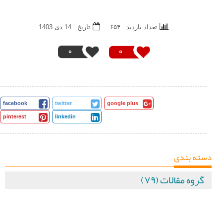
تعداد بازدید : ۶۵۴
تاريخ : 14 دی 1403
0
0
facebook
twitter
google plus
pinterest
linkedin
دسته بندی
گروه مقالات (۷۹)