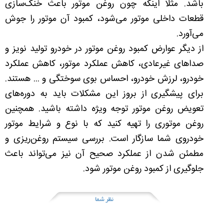
باشد. مثلا اینکه چون روغن موتور باعث خنک‌سازی
قطعات داخلی موتور می‌شود، کمبود آن موتور را جوش
می‌آورد.
از دیگر عوارض کمبود روغن موتور در خودرو تولید نویز و
صداهای غیرعادی، کاهش عملکرد موتور، کاهش عملکرد
خودرو، لرزش خودرو، احساس بوی سوختگی و ... هستند.
برای پیشگیری از بروز این مشکلات باید به دوره‌های
تعویض روغن موتور توجه ویژه داشته باشید. همچنین
روغن موتوری را تهیه کنید که با نوع و شرایط موتور
خودروی شما سازگار است. بررسی سیستم روغن‌ریزی و
مطمئن شدن از عملکرد صحیح آن نیز می‌تواند باعث
جلوگیری از کمبود روغن موتور شود.
نظر شما