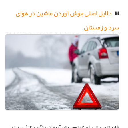
دلایل اصلی جوش آوردن ماشین در هوای
سرد و زمستان
شاید تا به حال برای شما هم پیش آمده که هنگام رانندگی در هوا