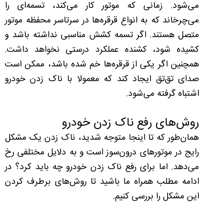
می‌شود. زمانی که موتور کار می‌کند، تسمه‌ای را
می‌چرخاند که به انواع قرقره‌ها در سرتاسر محفظه موتور
متصل هستند. اگر تسمه کشش مناسبی نداشته باشد و
کشیده شود، کشنده عملکرد درستی نخواهد داشت.
همچنین اگر یکی از قرقره‌ها خم شده باشد، ممکن است
صدای تق‌تق ایجاد کند که معمولا با ناک زدن خودرو
اشتباه گرفته می‌شود.
روش‌های رفع ناک زدن خودرو
همان‌طور که تا اینجا متوجه شدید، ناک زدن یک مشکل
رایج در موتورهای درون‌سوز است و به دلایل مختلفی رخ
می‌دهد. اما برای رفع ناک زدن خودرو چه باید کرد؟ در
ادامه مطلب همراه ما باشید تا روش‌های برطرف کردن
این مشکل را بررسی کنیم.