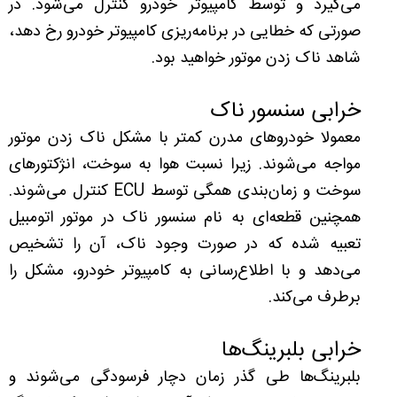
می‌گیرد و توسط کامپیوتر خودرو کنترل می‌شود. در
صورتی که خطایی در برنامه‌ریزی کامپیوتر خودرو رخ دهد،
شاهد ناک زدن موتور خواهید بود.
خرابی سنسور ناک
معمولا خودروهای مدرن کمتر با مشکل ناک زدن موتور
مواجه می‌شوند. زیرا نسبت هوا به سوخت، انژکتورهای
سوخت و زمان‌بندی همگی توسط ECU کنترل می‌شوند.
همچنین قطعه‌ای به نام سنسور ناک در موتور اتومبیل
تعبیه شده که در صورت وجود ناک، آن را تشخیص
می‌دهد و با اطلاع‌رسانی به کامپیوتر خودرو، مشکل را
برطرف می‌کند.
خرابی بلبرینگ‌ها
بلبرینگ‌ها طی گذر زمان دچار فرسودگی می‌شوند و