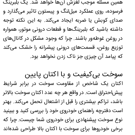
همین مسئله موجب لغزش آن‌ها خواهد شد. یک بلبرینگ
فرسوده، روی عملکرد میل‌لنگ و پیستون تاثیر می‌گذارد و
صدای کوبش یا ضربه ایجاد می‌کند. به این نکته توجه
داشته باشید که بلبرینگ‌ها و قطعات درونی موتور، همواره
در روغن غوطه‌ور باشند. چرا که وجود مشکل در کانال‌های
توزیع روغن، قسمت‌های درونی پیشرانه را خشک می‌کند
که پیامد آن چیزی جز ناک زدن نخواهد بود.
سوخت بی‌کیفیت و با اکتان پایین
اکتان یک شاخص از مقاومت سوخت در برابر شرایط
پیش‌احتراق است. در واقع هر چه عدد اکتان سوخت بالاتر
باشد، تراکم بیشتری را قبل از اشتعال تحمل می‌کند. بهتر
است دفترچه راهنمای خودروی خود را بررسی کنید و ببینید
نوع سوخت پیشنهادی برای خودروی شما چیست. چرا که
برخی خودروها برای سوخت با اکتان بالا طراحی شده‌اند