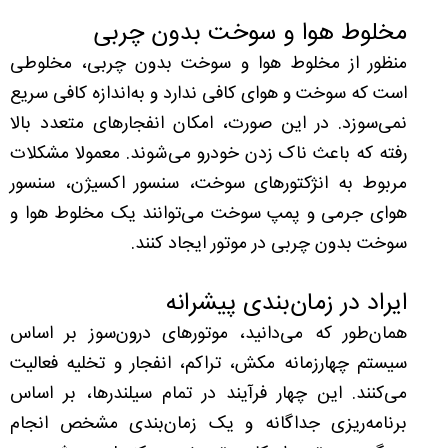
مخلوط هوا و سوخت بدون چربی
منظور از مخلوط هوا و سوخت بدون چربی، مخلوطی
است که سوخت و هوای کافی ندارد و به‌اندازه کافی سریع
نمی‌سوزد. در این صورت، امکان انفجارهای متعدد بالا
رفته که باعث ناک زدن خودرو می‌شوند. معمولا مشکلات
مربوط به انژکتورهای سوخت، سنسور اکسیژن، سنسور
هوای جرمی و پمپ سوخت می‌توانند یک مخلوط هوا و
سوخت بدون چربی در موتور ایجاد کنند.
ایراد در زمان‌بندی پیشرانه
همان‌طور که می‌دانید، موتورهای درون‌سوز بر اساس
سیستم چهارزمانه مکش، تراکم، انفجار و تخلیه فعالیت
می‌کنند. این چهار فرآیند در تمام سیلندرها، بر اساس
برنامه‌ریزی جداگانه و یک زمان‌بندی مشخص انجام