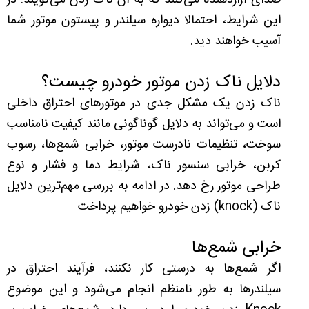
صدای آزاردهنده می‌کنند که به آن ناک زدن می‌گویند. در
این شرایط، احتمالا دیواره سیلندر و پیستون موتور شما
آسیب خواهند دید.
دلایل ناک زدن موتور خودرو چیست؟
ناک زدن یک مشکل جدی در موتورهای احتراق داخلی
است و می‌تواند به دلایل گوناگونی مانند کیفیت نامناسب
سوخت، تنظیمات نادرست موتور، خرابی شمع‌ها، رسوب
کربن، خرابی سنسور ناک، شرایط دما و فشار و نوع
طراحی موتور رخ دهد. در ادامه به بررسی مهم‌ترین دلایل
ناک (knock) زدن خودرو خواهیم پرداخت
خرابی شمع‌ها
اگر شمع‌ها به درستی کار نکنند، فرآیند احتراق در
سیلندرها به طور نامنظم انجام می‌شود و این موضوع