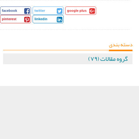
facebook
twitter
google plus
pinterest
linkedin
دسته بندی
گروه مقالات (۷۹)