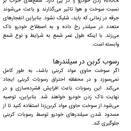
Knock زدن خودرو را در پی دارد. شمع‌های خراب بر
نسبت سوخت و هوا تاثیر می‌گذارند و باعث می‌شوند
جرقه در زمانی که باید، شلیک نشود. بنابراین انفجارهای
متعدد در سیلندر رخ داده و به اصطلاح خودرو ناک
می‌زند. با اینکه طول عمر شمع به شرایط و نوع شمع
وابسته است.
رسوب کربن در سیلندرها
اگر سوخت حاوی مواد کربنی باشد، به طور کامل
نمی‌سوزد و در محفظه احتراق رسوبات کربنی ایجاد
می‌کند. این رسوبات باعث افزایش فشرده‌سازی و در
نهایت ناک زدن خودرو خواهند شد. بنابراین، توصیه
می‌شود از سوخت حاوی مواد کربن‌زدا استفاده کنید تا از
مسدود شدن سیلندرهای خودرو توسط رسوبات کربنی
جلوگیری کند.