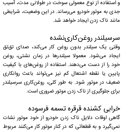
و استفاده از نوع معمولی سوخت در طولانی مدت، آسیب
جدی به موتور خودرو می‌رساند. در این وضعیت، شرایطی
مانند ناک زدن ایجاد خواهد شد.
سرسیلندر روغن‌کاری‌نشده
وقتی یک سیلندر بدون روغن کار می‌کند، صدای تق‌تق
ایجاد می‌شود. معمولا سیلندرها در زمان نشتی، روغن
خود را از دست می‌دهند. استفاده از روغن‌های با کیفیت
پایین یا نقطه اشتعال کم نیز می‌تواند باعث روانکاری
ضعیف در موتور شود. به طور کلی، روغن‌کاری سرسیلندر
برای جلوگیری از ناک زدن موتور ضروری است.
خرابی کشنده قرقره تسمه فرسوده
گاهی اوقات دلایل ناک زدن خودرو از خود موتور نشات
نمی‌گیرد و به قطعاتی که در کنار موتور کار می‌کنند مربوط