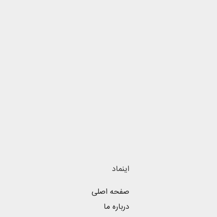
اینماد
صفحه اصلی
درباره ما