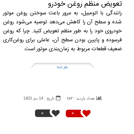
تعویض منظم روغن خودرو
رانندگی با اتومبیل، به مرور باعث سوختن روغن موتور
شده و سطح آن را کاهش می‌دهد توصیه می‌شود روغن
خودروی خود را به طور منظم تعویض کنید. چرا که روغن
فرسوده و پایین بودن سطح آن، عاملی برای روغن‌کاری
ضعیف قطعات مربوط به زمان‌بندی موتور است.
نظر شما
تعداد بازدید : ۶۵۳
تاريخ : 14 دی 1403
0
0