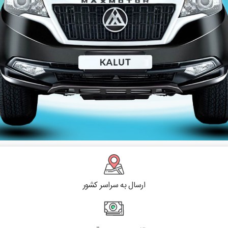
ارسال به سراسر کشور