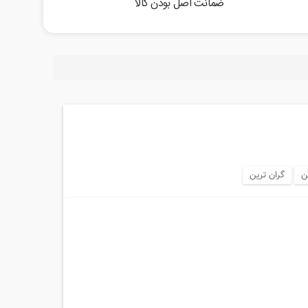
ضمانت اصل بودن کالا
ن
گران ترین