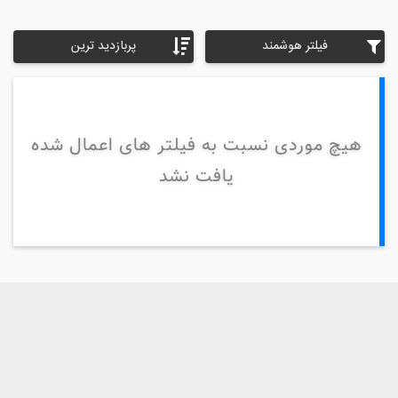
فیلتر هوشمند
پربازدید ترین
هیچ موردی نسبت به فیلتر های اعمال شده
یافت نشد