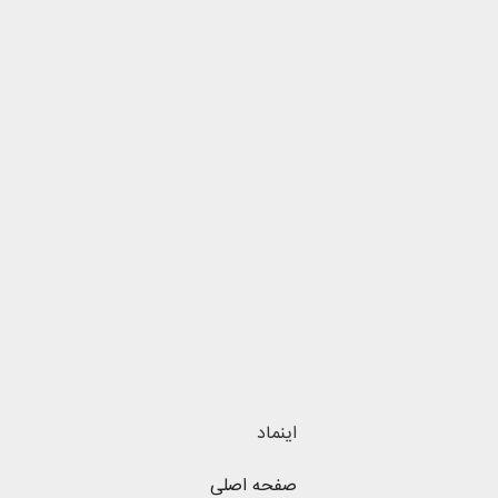
اینماد
صفحه اصلی