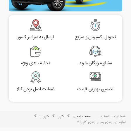
تحویل اکسپرس و سریع
ارسال به سراسر کشور
مشاوره رایگان خرید
تخفیف های ویژه
تضمین بهترین قیمت
ضمانت اصل بودن کالا
شما اینجا هستید
صفحه اصلی
کاپرا
کاپرا 2
لوازم زیر بندی وجلو بندی کاپرا 2