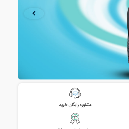
مشاوره رایگان خرید