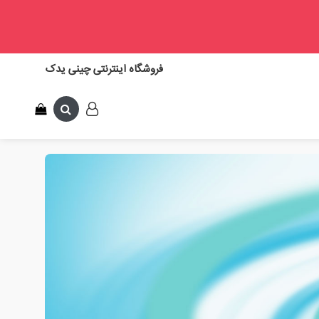
فروشگاه اینترنتی چینی یدک