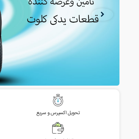
تحویل اکسپرس و سریع