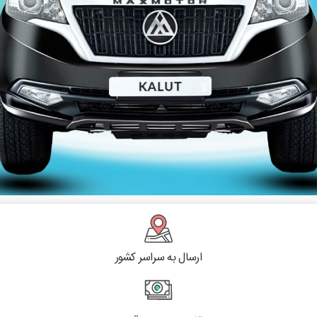
ارسال به سراسر کشور