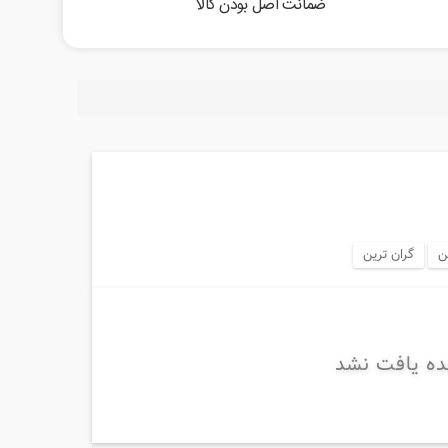
ضمانت اصل بودن کالا
ن
گران ترین
ده یافت نشد