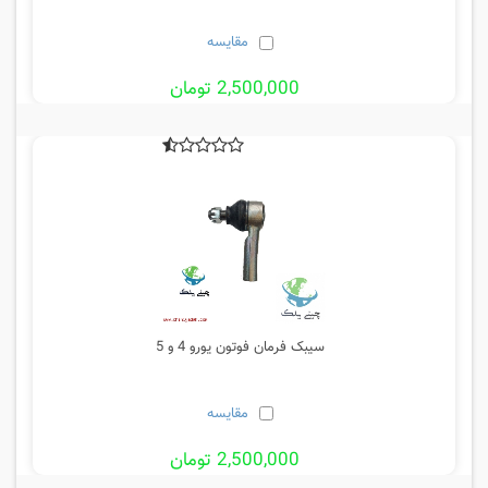
مقایسه
2,500,000 تومان
سیبک فرمان فوتون یورو 4 و 5
مقایسه
2,500,000 تومان