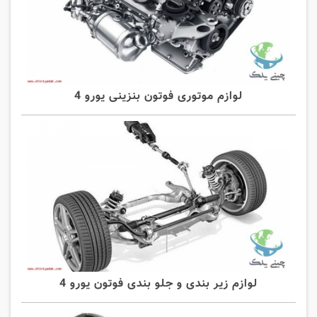
لوازم موتوری فوتون بنزینی یورو 4
لوازم زیر بندی و جلو بندی فوتون یورو 4