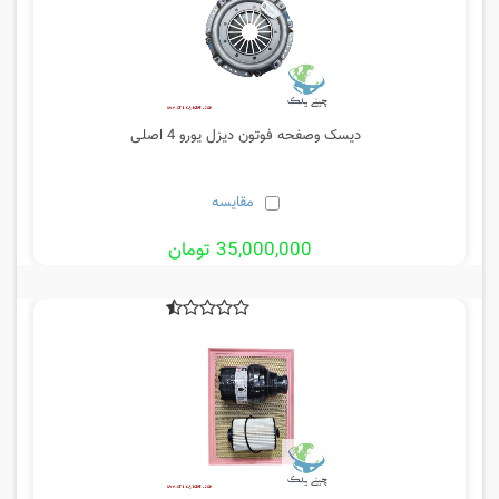
دیسک وصفحه فوتون دیزل یورو 4 اصلی
مقایسه
35,000,000 تومان
5%