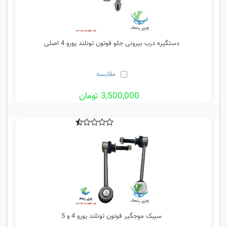
دستگیره درب بیرونی جلو فوتون تونلند یورو 4 اصلی
مقایسه
3,500,000 تومان
سیبک موجگیر فوتون تونلند یورو 4 و 5