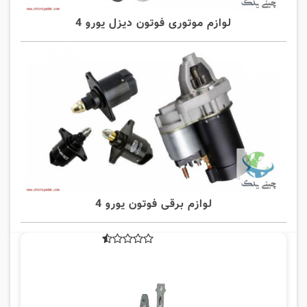
لوازم موتوری فوتون دیزل یورو 4
لوازم برقی فوتون یورو 4