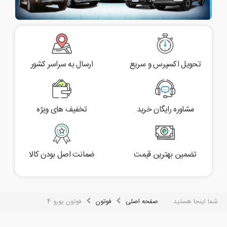
تحویل اکسپرس و سریع
ارسال به سراسر کشور
مشاوره رایگان خرید
تخفیف های ویژه
تضمین بهترین قیمت
ضمانت اصل بودن کالا
شما اینجا هستید
صفحه اصلی
فوتون
فوتون یورو 4