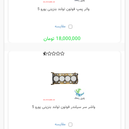
واتر پمپ فوتون تولند بنزینی یورو 5
مقایسه
18,000,000 تومان
واشر سر سیلندر فوتون تولند بنزینی یورو 5
مقایسه