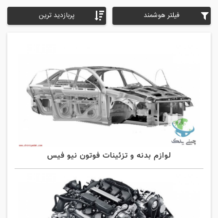
فیلتر هوشمند
پربازدید ترین
لوازم بدنه و تزئینات فوتون نیو فیس