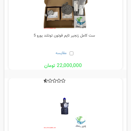
ست کامل زنجیر تایم فوتون تونلند یورو 5
مقایسه
22,000,000 تومان