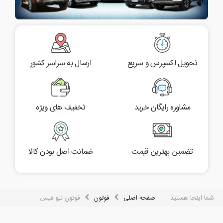
تحویل اکسپرس و سریع
ارسال به سراسر کشور
مشاوره رایگان خرید
تخفیف های ویژه
تضمین بهترین قیمت
ضمانت اصل بودن کالا
شما اینجا هستید
صفحه اصلی
فوتون
فوتون نیو فیس