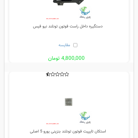
دستگیره داخل راست فوتون تونلند نیو فیس
مقایسه
4,800,000 تومان
استکان تایپیت فوتون تونلند بنزینی یورو 5 اصلی