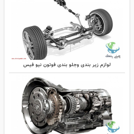
لوازم زیر بندی وجلو بندی فوتون نیو فیس