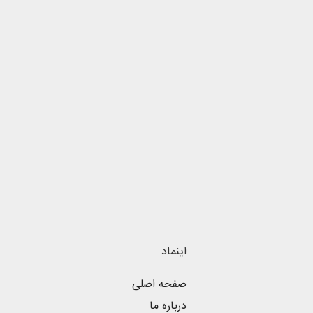
اینماد
صفحه اصلی
درباره ما