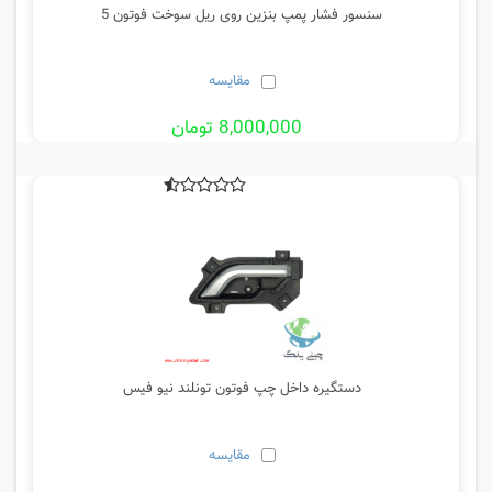
سنسور فشار پمپ بنزین روی ریل سوخت فوتون 5
مقایسه
8,000,000 تومان
دستگیره داخل چپ فوتون تونلند نیو فیس
مقایسه