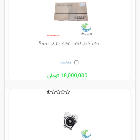
واشر کامل فوتون تونلند بنزینی یورو 5
مقایسه
18,000,000 تومان