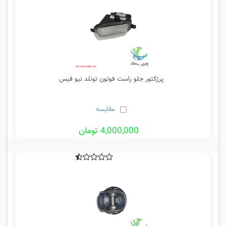
پرژکتور جلو راست فوتون تونلد نیو فیس
مقایسه
4,000,000 تومان