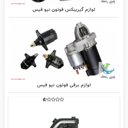
لوازم گیریبکس فوتون نیو فیس
لوازم برقی فوتون نیو فیس