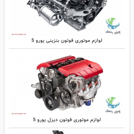
لوازم موتوری فوتون بنزینی یورو 5
لوازم موتوری فوتون دیزل یورو 5