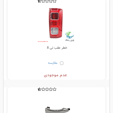
خطر عقب تی 8
مقایسه
عدم موجودی