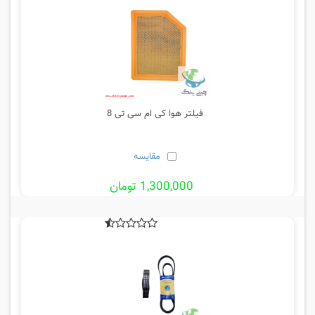
فیلتر هوا کی ام سی تی 8
مقایسه
1,300,000 تومان