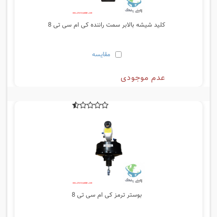
کلید شیشه بالابر سمت راننده کی ام سی تی 8
مقایسه
عدم موجودی
بوستر ترمز کی ام سی تی 8