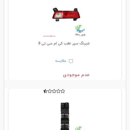
شبرنگ سپر عقب کی ام سی تی 8
مقایسه
عدم موجودی