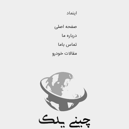
اینماد
صفحه اصلی
درباره ما
تماس باما
مقالات خودرو