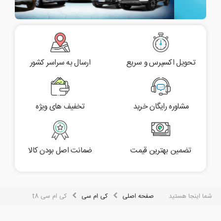
تحویل اکسپرس و سریع
ارسال به سراسر کشور
مشاوره رایگان خرید
تخفیف های ویژه
تضمین بهترین قیمت
ضمانت اصل بودن کالا
شما اینجا هستید
صفحه اصلی
کی ام سی
کی ام سی t8