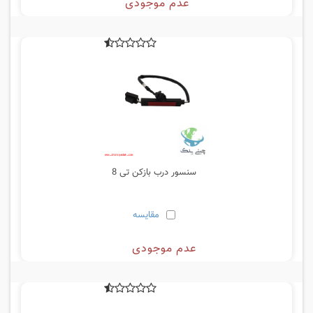
عدم موجودی
سنسور درب بازکن تی 8
مقایسه
عدم موجودی