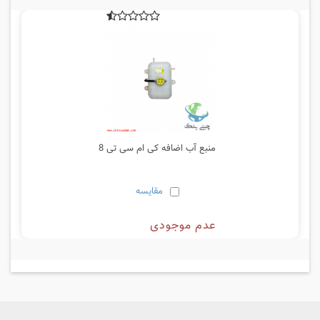
منبع آب اضافه کی ام سی تی 8
مقایسه
عدم موجودی