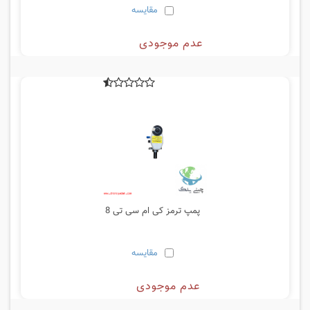
مقایسه
عدم موجودی
پمپ ترمز کی ام سی تی 8
مقایسه
عدم موجودی