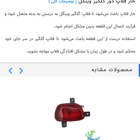
خار فلاپ دور گلگیر وینگل
( توضیحات کلی )
خار فلاپ باعث می‌شود تا فلاپ گلگیر وینگل به درستی به بدنه متصل شود و
فرآیند اتصال این قطعه بدون مشکل انجام شود.
استفاده درست از این قطعه باعث می‌شود تا فلاپ گلگیر در سر جای خود
محکم شود و در طول زمان با مشکل افتادگی فلاپ مواجه نشوید.
محصولات مشابه