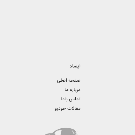
اینماد
صفحه اصلی
درباره ما
تماس باما
مقالات خودرو