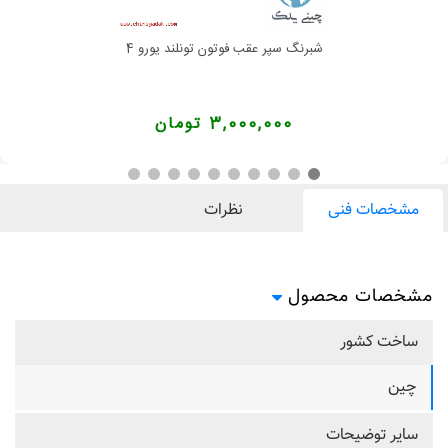
شبرنگ سپر عقب فوتون تونلند یورو 4
3,000,000 تومان
مشخصات فنی
نظرات
مشخصات محصول
ساخت کشور
چین
سایر توضیحات