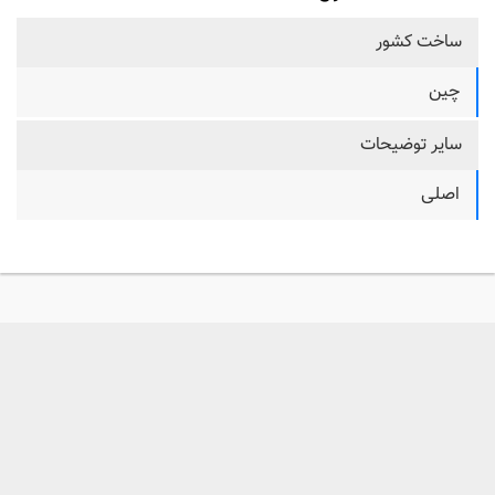
ساخت کشور
چین
سایر توضیحات
اصلی