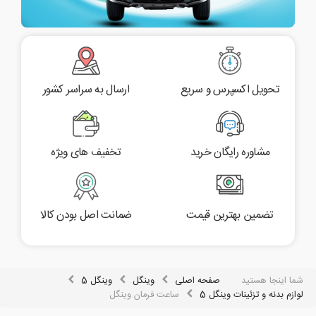
تحویل اکسپرس و سریع
ارسال به سراسر کشور
مشاوره رایگان خرید
تخفیف های ویژه
تضمین بهترین قیمت
ضمانت اصل بودن کالا
شما اینجا هستید
صفحه اصلی
وینگل
وینگل 5
لوازم بدنه و تزئینات وینگل 5
ساعت فرمان وینگل