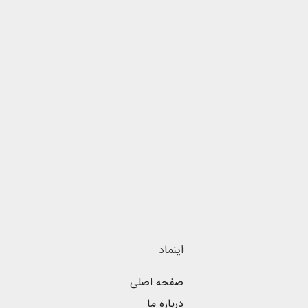
اینماد
صفحه اصلی
درباره ما