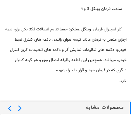
ساعت فرمان وینگل 3 و 5
کار اسپیرال فرمان وینگل عملکرد حفظ تداوم اتصالات الکتریکی برای همه
اجزای متصل به
فرمان
مانند کیسه هوای راننده، دکمه های کنترل ضبط
خودرو، دکمه های تنظیمات نمایش گر و دکمه های تنظیمات کروز کنترل
خودرو میباشد. همچنین این قطعه وظیفه اتصال بوق و هر گونه کنترلر
دیگری که در
فرمان
خودرو قرار دارد را برعهده
دارد.
محصولات مشابه