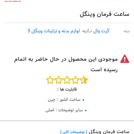
ساعت فرمان وینگل
گرت وال
لوازم بدنه و تزئینات وینگل 5
برند
درگروه
موجودی این محصول در حال حاضر به اتمام
رسیده است
قابلیت ها :
ساخت کشور
:
چین
سایر توضیحات
:
اصلی
ساعت فرمان وینگل
( توضیحات کلی )