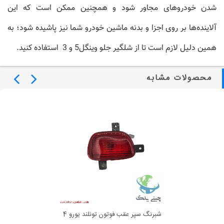
شدن خودروهای مجاور شود و همچنین ممکن است که این
آلاینده‌ها بر روی اجزا و بدنه ماشین خودرو شما نیز پاشیده شود؛ به
همین دلیل لازم است تا از
شلگیر جلو وینگل5 و 3
استفاده کنید.
محصولات مشابه
شبرنگ سپر عقب فوتون تونلند یورو 4