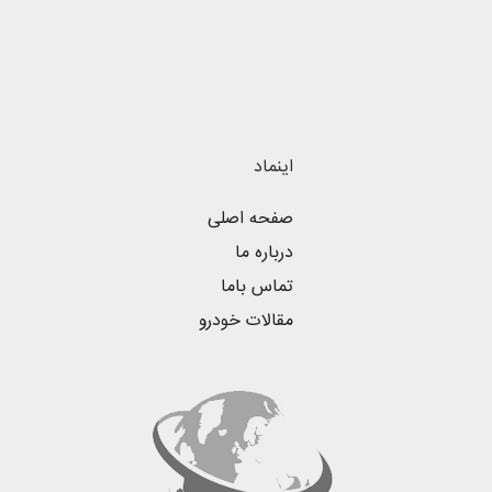
اینماد
صفحه اصلی
درباره ما
تماس باما
مقالات خودرو