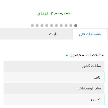
3,000,000 تومان
مشخصات فنی
نظرات
مشخصات محصول
ساخت کشور
چین
سایر توضیحات
تجاری