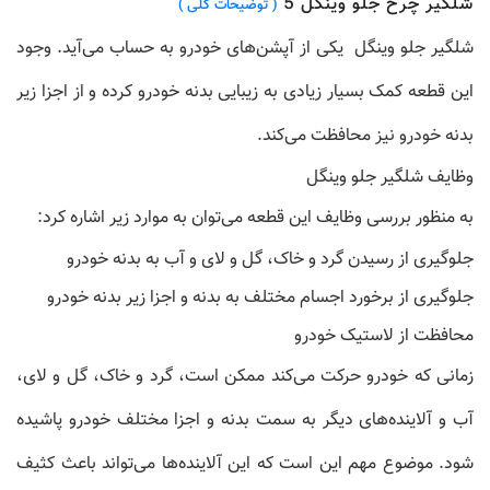
شلگیر چرخ جلو وینگل 5
( توضیحات کلی )
شلگیر جلو وینگل
یکی از آپشن‌های خودرو به حساب می‌آید. وجود
این قطعه کمک بسیار زیادی به زیبایی بدنه خودرو کرده و از اجزا زیر
بدنه خودرو نیز محافظت می‌کند.
وظایف شلگیر جلو وینگل
به منظور بررسی وظایف این قطعه می‌توان به موارد زیر اشاره کرد:
جلوگیری از رسیدن گرد و خاک، گل و لای و آب به بدنه خودرو
جلوگیری از برخورد اجسام مختلف به بدنه و اجزا زیر بدنه خودرو
محافظت از لاستیک خودرو
زمانی که خودرو حرکت می‌کند ممکن است، گرد و خاک، گل و لای،
آب و آلاینده‌های دیگر به سمت بدنه و اجزا مختلف خودرو پاشیده
شود. موضوع مهم این است که این آلاینده‌ها می‌تواند باعث کثیف