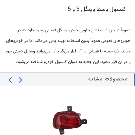
کنسول وسط وینگل 3 و 5
عموماً در بین دو صندلی جلویی
خودرو
وینگل فضایی وجود دارد که در
خودروهای قدیمی عموماً بدون استفاده بهینه باقی می‌ماند. اما در خودروهای
جدید، یک جعبه یا فضایی در آن قرار می‌گیرد که می‌توانید وسایل دستی خود
را در آن قرار دهید. این جعبه به عنوان
کنسول خودرو
شناخته می‌شود.
محصولات مشابه