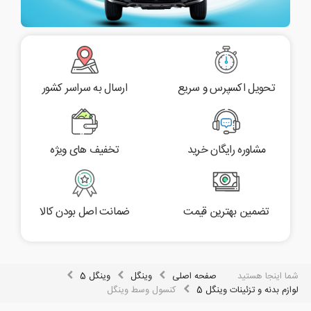
تحویل اکسپرس و سریع
ارسال به سراسر کشور
مشاوره رایگان خرید
تخفیف های ویژه
تضمین بهترین قیمت
ضمانت اصل بودن کالا
شما اینجا هستید
صفحه اصلی
وینگل
وینگل 5
لوازم بدنه و تزئینات وینگل 5
کنسول وسط وینگل