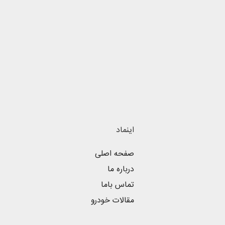
اینماد
صفحه اصلی
درباره ما
تماس باما
مقالات خودرو