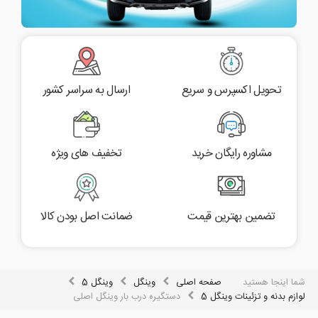
تحویل اکسپرس و سریع
ارسال به سراسر کشور
مشاوره رایگان خرید
تخفیف های ویژه
تضمین بهترین قیمت
ضمانت اصل بودن کالا
شما اینجا هستید
صفحه اصلی
وینگل
وینگل 5
لوازم بدنه و تزئینات وینگل 5
دستگیره درب بار وینگل اصلی