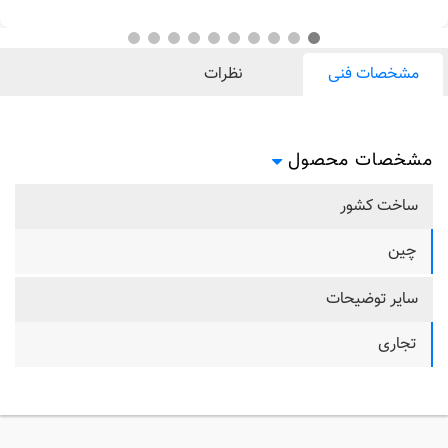
مشخصات فنی
نظرات
مشخصات محصول
ساخت کشور
چین
سایر توضیحات
تجاری