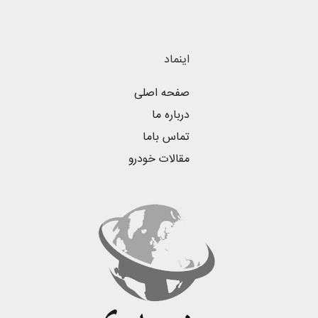
اینماد
صفحه اصلی
درباره ما
تماس باما
مقالات خودرو