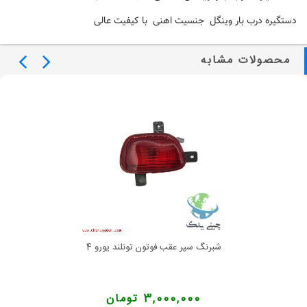
دستگیره درب بار وینگل جنسیت اهنی با کیفیت عالی
محصولات مشابه
شبرنگ سپر عقب فوتون تونلند یورو 4
3,000,000 تومان