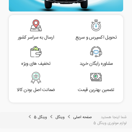
تحویل اکسپرس و سریع
ارسال به سراسر کشور
مشاوره رایگان خرید
تخفیف های ویژه
تضمین بهترین قیمت
ضمانت اصل بودن کالا
شما اینجا هستید
صفحه اصلی
وینگل
وینگل 5
لوازم موتوری وینگل 5