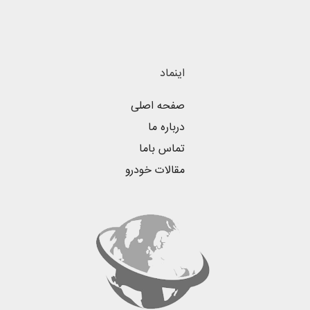
اینماد
صفحه اصلی
درباره ما
تماس باما
مقالات خودرو