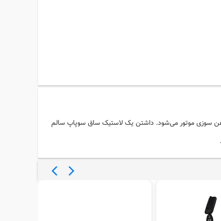
وغن سوزی موتور می‌شود. داشتن یک
لاستیک
ساق
سوپاپ
سالم
اشد