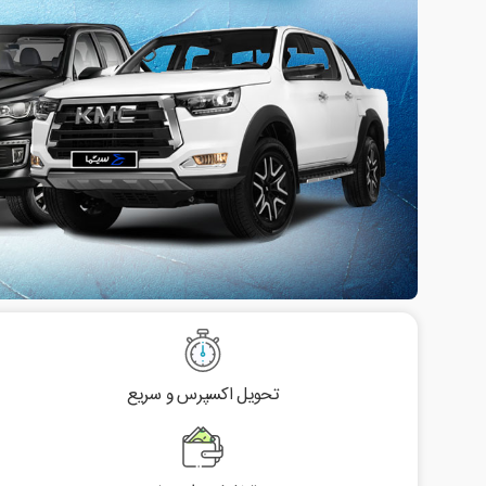
تحویل اکسپرس و سریع