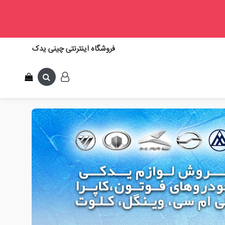
فروشگاه اینترنتی چینی یدک