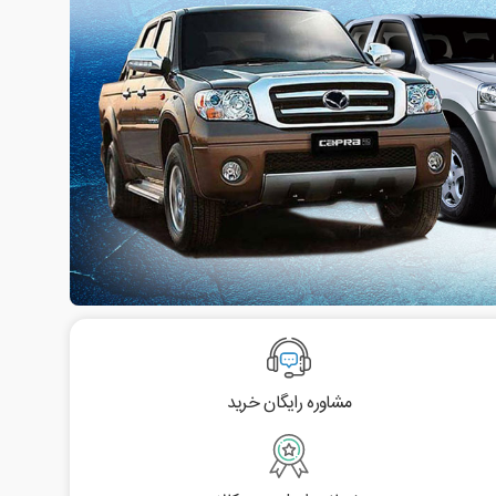
مشاوره رایگان خرید