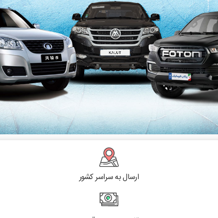
ارسال به سراسر کشور