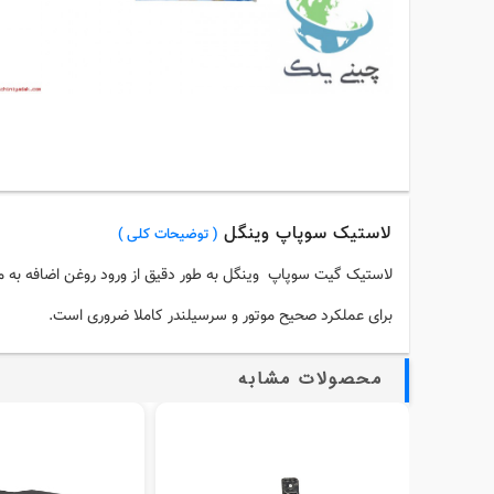
لاستیک سوپاپ وینگل
( توضیحات کلی )
لاستیک
گیت
سوپاپ
وینگل به طور دقیق از ورود روغن اضافه به
برای عملکرد صحیح موتور و سرسیلندر کا
محصولات مشابه