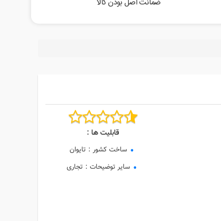
ضمانت اصل بودن کالا
قابلیت ها :
ساخت کشور
:
تایوان
سایر توضیحات
:
تجاری