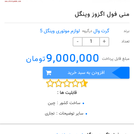
منی فول اگزوز وینگل
گرت وال
لوازم موتوری وینگل 5
برند
درگروه
تعداد
-
+
9,000,000
تومان
مبلغ قابل پرداخت
افزودن به سبد خرید
قابلیت ها :
ساخت کشور
:
چین
سایر توضیحات
:
تجاری