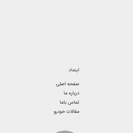
اینماد
صفحه اصلی
درباره ما
تماس باما
مقالات خودرو