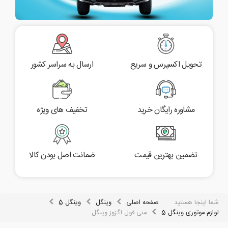
تحویل اکسپرس و سریع
ارسال به سراسر کشور
مشاوره رایگان خرید
تخفیف های ویژه
تضمین بهترین قیمت
ضمانت اصل بودن کالا
شما اینجا هستید
صفحه اصلی
وینگل
وینگل 5
لوازم موتوری وینگل 5
منی فول اگزوز وینگل