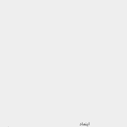
اینماد