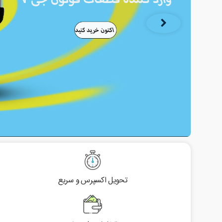
تحویل اکسپرس و سریع