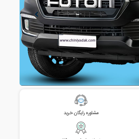
مشاوره رایگان خرید