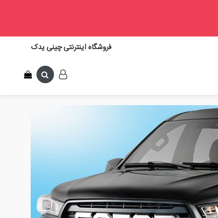
فروشگاه اینترنتی چینی یدک