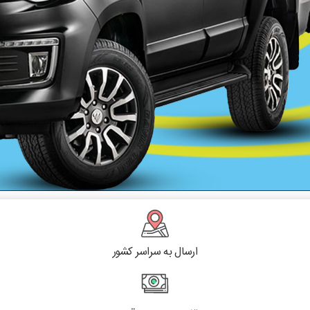
ارسال به سراسر کشور