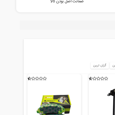
ضمانت اصل بودن کالا
ن
گران ترین