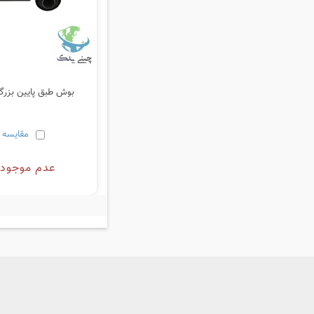
بوش طبق پایین بزرگ
مقایسه
عدم موجود