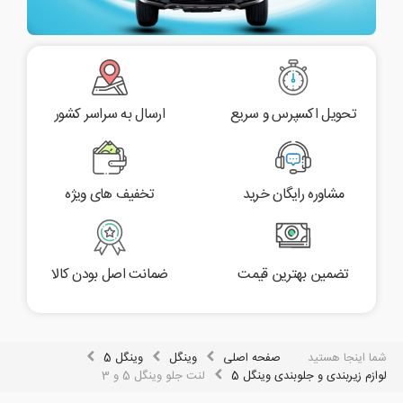
تحویل اکسپرس و سریع
ارسال به سراسر کشور
مشاوره رایگان خرید
تخفیف های ویژه
تضمین بهترین قیمت
ضمانت اصل بودن کالا
شما اینجا هستید
صفحه اصلی
وینگل
وینگل 5
لوازم زیربندی و جلوبندی وینگل 5
لنت جلو وینگل 5 و 3