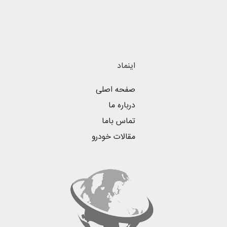
اینماد
صفحه اصلی
درباره ما
تماس باما
مقالات خودرو