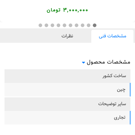
3,000,000 تومان
مشخصات فنی
نظرات
مشخصات محصول
ساخت کشور
چین
سایر توضیحات
تجاری