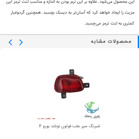
این محصول می‌شود. علاوه بر این نرم بودن به اندازه و مناسب لنت ترمز این
مزیت را ایجاد خواهد کرد که آسان‌تر به دیسک بچسبد. همچنین گردوغبار
کمتری به لنت ترمز می‌چسبد.
محصولات مشابه
شبرنگ سپر عقب فوتون تونلند یورو 4