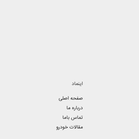
اینماد
صفحه اصلی
درباره ما
تماس باما
مقالات خودرو