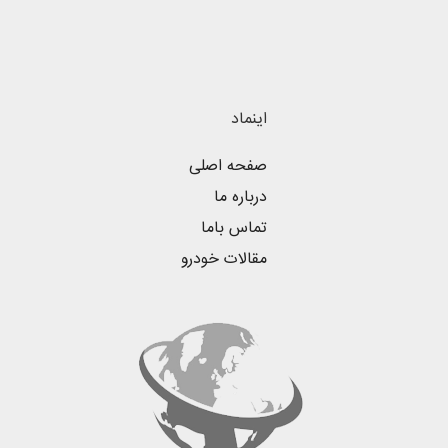
اینماد
صفحه اصلی
درباره ما
تماس باما
مقالات خودرو