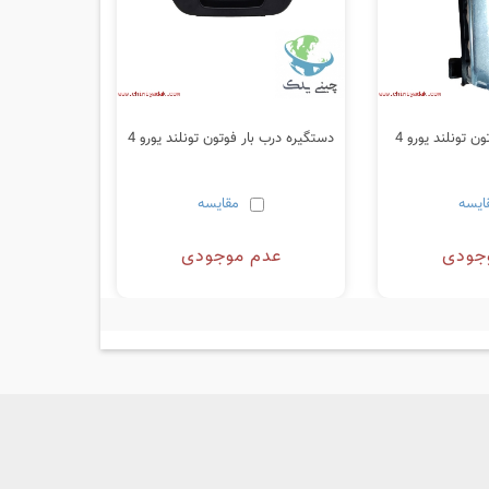
 تونلند یورو 4
دستگیره درب بار فوتون تونلند یورو 4
ایسه
مقایسه
جودی
عدم موجودی