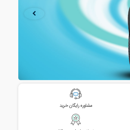
مشاوره رایگان خرید