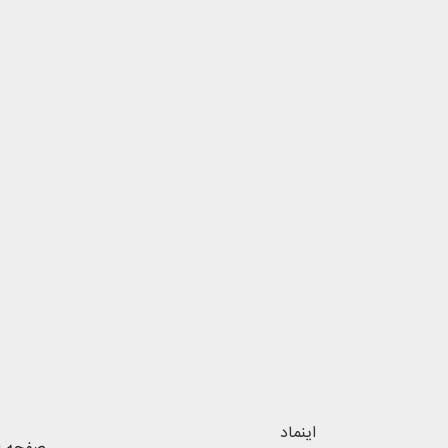
اینماد