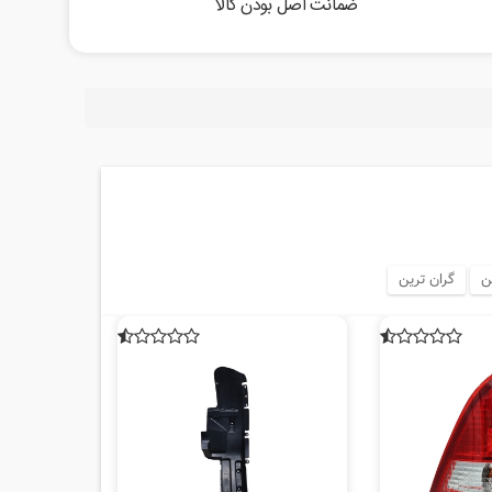
ضمانت اصل بودن کالا
ن
گران ترین