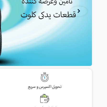
تحویل اکسپرس و سریع