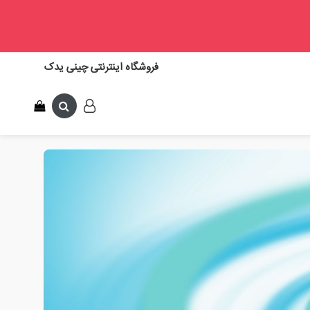
فروشگاه اینترنتی چینی یدک