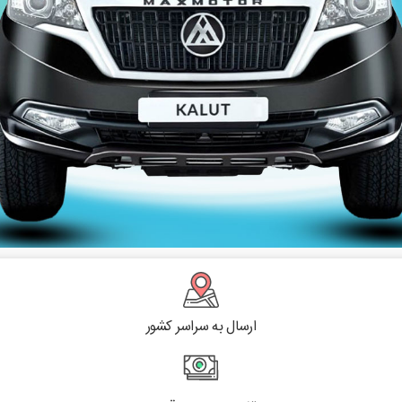
ارسال به سراسر کشور