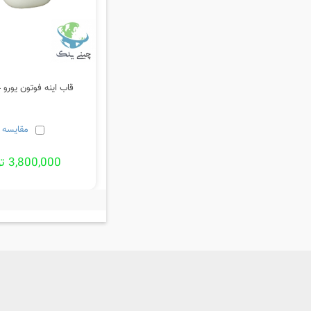
قاب اینه فوتون یورو 4 اصلی
مقایسه
3,800,000 تومان