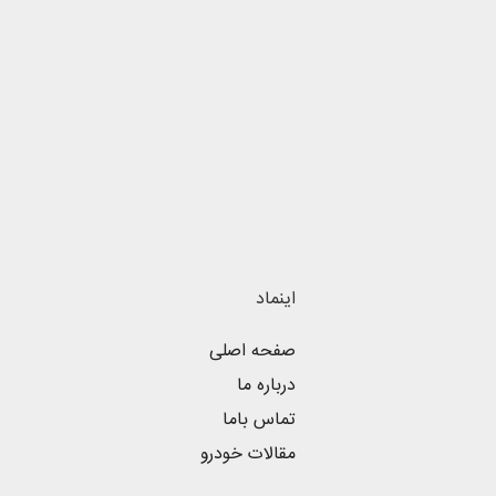
اینماد
صفحه اصلی
درباره ما
تماس باما
مقالات خودرو