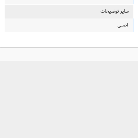
سایر توضیحات
اصلی