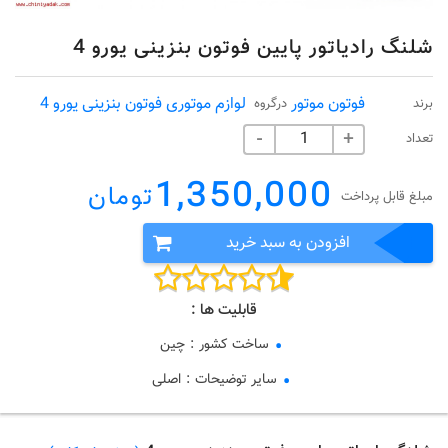
شلنگ رادیاتور پایین فوتون بنزینی یورو 4
فوتون موتور
لوازم موتوری فوتون بنزینی یورو 4
برند
درگروه
تعداد
-
+
1,350,000
تومان
مبلغ قابل پرداخت
افزودن به سبد خرید
قابلیت ها :
ساخت کشور
:
چین
سایر توضیحات
:
اصلی