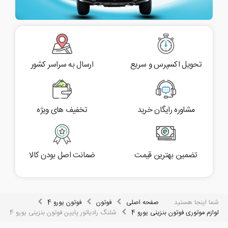
تحویل اکسپرس و سریع
ارسال به سراسر کشور
مشاوره رایگان خرید
تخفیف های ویژه
تضمین بهترین قیمت
ضمانت اصل بودن کالا
شما اینجا هستید
صفحه اصلی
فوتون
فوتون یورو 4
لوازم موتوری فوتون بنزینی یورو 4
شلنگ رادیاتور پایین فوتون بنزینی یورو 4