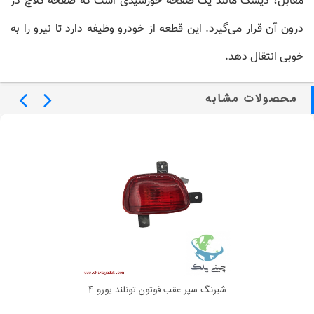
مقابل،
دیسک
مانند یک صفحه خورشیدی است که صفحه کلاچ در
درون آن قرار می‌گیرد. این قطعه از خودرو وظیفه دارد تا نیرو را به
خوبی انتقال دهد.
محصولات مشابه
شبرنگ سپر عقب فوتون تونلند یورو 4