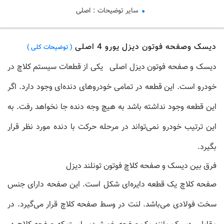
سایر توضیحات
:
اصلی
دیسک وصفحه فوتون دیزل یورو 4 اصلی
( توضیحات کلی )
دیسک و صفحه فوتون دیزل اصلی
یکی از قطعات سیستم کلاچ در
خودرو است. این قطعه در تمامی خودروهای دنده‌ای وجود دارد. اگر
این قطعه وجود نداشته باشد به هیچ وجه دنده جا نخواهد رفت. به
این ترتیب خودرو نمی‌تواند در مرحله حرکت با دنده مورد نظر قرار
بگیرد.
فرق بین دیسک و صفحه کلاچ فوتون تونلند دیزل
صفحه کلاچ
یک قطعه دایره‌ای شکل است. این صفحه دارای جنس
سخت فولادی می‌باشد. لنت در وسط صفحه کلاچ قرار می‌گیرد. در