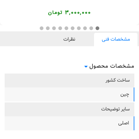
3,000,000 تومان
مشخصات فنی
نظرات
مشخصات محصول
ساخت کشور
چین
سایر توضیحات
اصلی