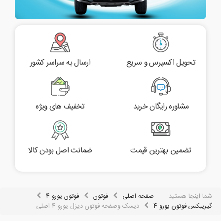
تحویل اکسپرس و سریع
ارسال به سراسر کشور
مشاوره رایگان خرید
تخفیف های ویژه
تضمین بهترین قیمت
ضمانت اصل بودن کالا
شما اینجا هستید
صفحه اصلی
فوتون
فوتون یورو 4
گیریبکس فوتون یورو 4
دیسک وصفحه فوتون دیزل یورو 4 اصلی