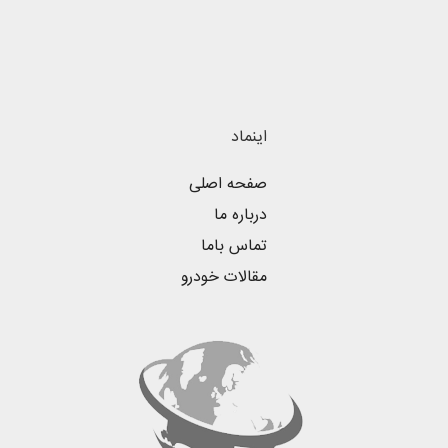
اینماد
صفحه اصلی
درباره ما
تماس باما
مقالات خودرو