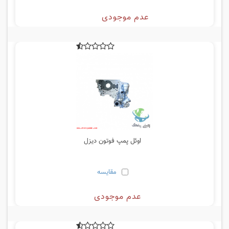
عدم موجودی
اوئل پمپ فوتون دیزل
مقایسه
عدم موجودی