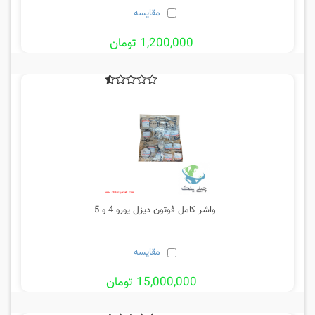
مقایسه
1,200,000 تومان
واشر کامل فوتون دیزل یورو 4 و 5
مقایسه
15,000,000 تومان