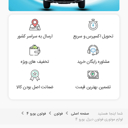
تحویل اکسپرس و سریع
ارسال به سراسر کشور
مشاوره رایگان خرید
تخفیف های ویژه
تضمین بهترین قیمت
ضمانت اصل بودن کالا
شما اینجا هستید
صفحه اصلی
فوتون
فوتون یورو 4
لوازم موتوری فوتون دیزل یورو 4