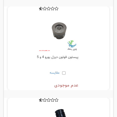
پیستون فوتون دیزل یورو 4 و 5
مقایسه
عدم موجودی