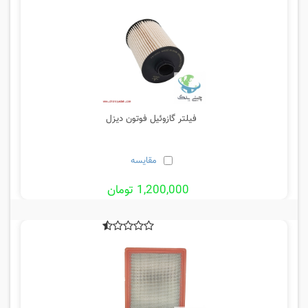
فیلتر گازوئیل فوتون دیزل
مقایسه
1,200,000 تومان
10%