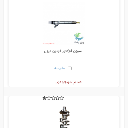
سوزن انژکتور فوتون دیزل
مقایسه
عدم موجودی