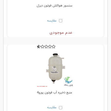
سنسور هواکش فوتون دیزل
مقایسه
عدم موجودی
منبع ذخیره آب فوتون یورو4
مقایسه