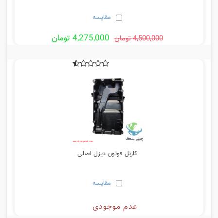
مقایسه
4,275,000 تومان
4,500,000 تومان
کارتل فوتون دیزل اصلی
مقایسه
عدم موجودی