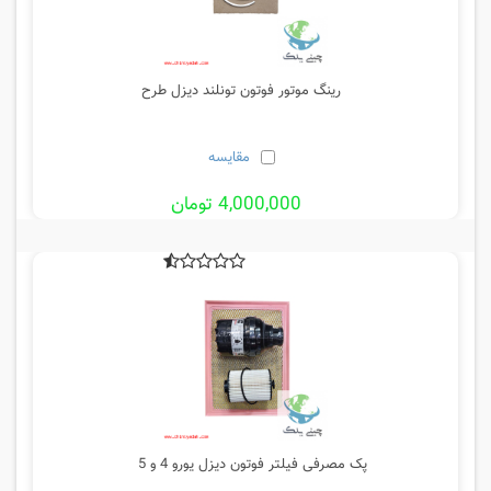
رینگ موتور فوتون تونلند دیزل طرح
مقایسه
4,000,000 تومان
5%
پک مصرفی فیلتر فوتون دیزل یورو 4 و 5