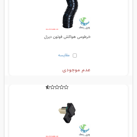
خرطومی هواکش فوتون دیزل
مقایسه
عدم موجودی