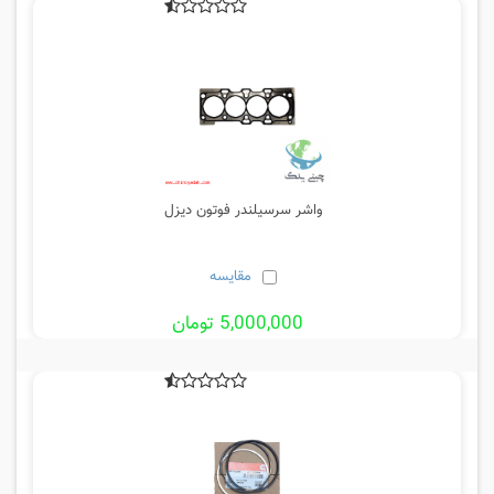
واشر سرسیلندر فوتون دیزل
مقایسه
5,000,000 تومان