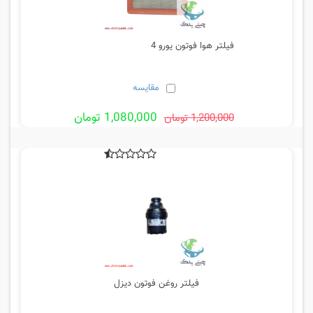
فیلتر هوا فوتون یورو 4
مقایسه
1,080,000 تومان
1,200,000 تومان
فیلتر روغن فوتون دیزل