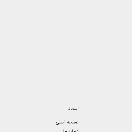
اینماد
صفحه اصلی
درباره ما