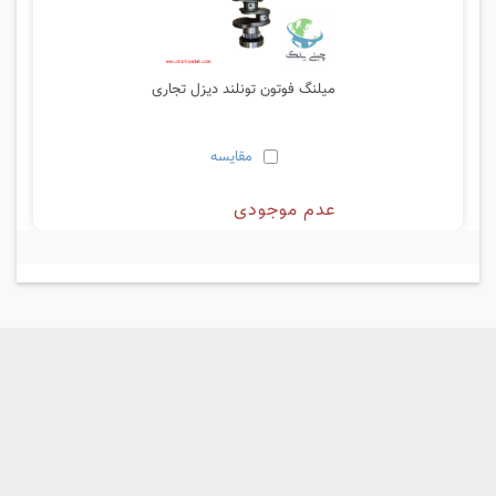
میلنگ فوتون تونلند دیزل تجاری
مقایسه
عدم موجودی