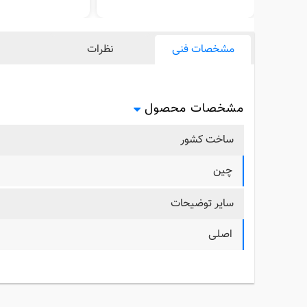
مشخصات فنی
نظرات
مشخصات محصول
ساخت کشور
چین
سایر توضیحات
اصلی