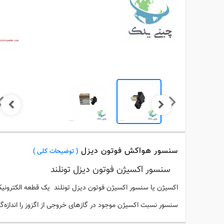
سنسور هواکش فوتون دیزل
( توضیحات کلی )
سنسور اکسیژن فوتون دیزل تونلند
ح
اکسیژن
یا
سنسور
اکسیژن
فوتون دیزل تونلند یک قطعه الکترون
سنسور
نسبت
اکسیژن
موجود در گازهای خروجی از اگزوز را اندازه‌گ