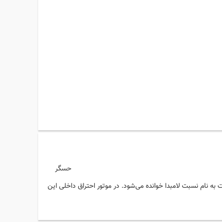
ر
ت به نام نسبت لامبدا خوانده می‌شود. در موتور احتراق داخلی این