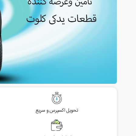
تحویل اکسپرس و سریع