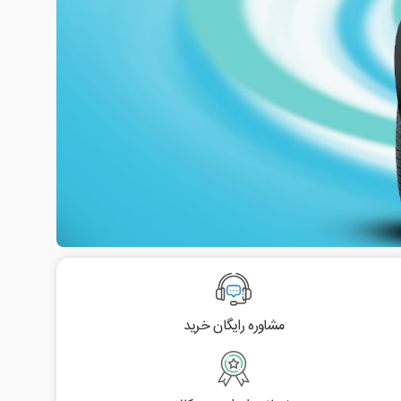
مشاوره رایگان خرید