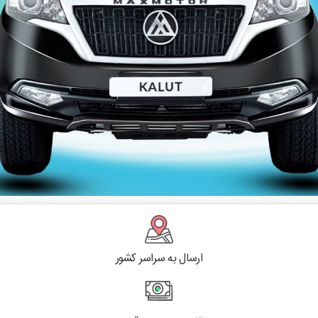
ارسال به سراسر کشور