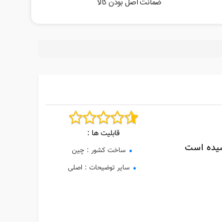
ضمانت اصل بودن کالا
قابلیت ها :
یده است
ساخت کشور
:
چین
سایر توضیحات
:
اصلی