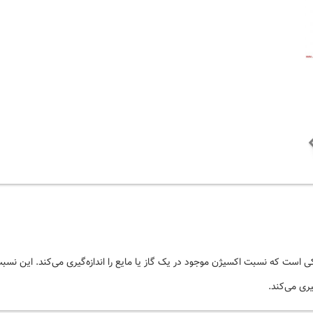
سگ
یکی است که نسبت
اکسیژن
موجود در یک گاز یا مایع را اندازه‌گیری می‌کند. این نسب
یری می‌کند.