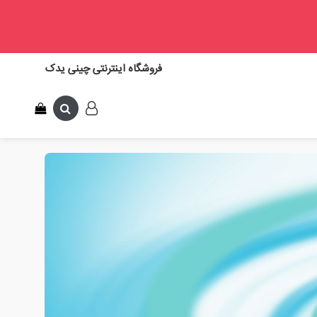
فروشگاه اینترنتی چینی یدک