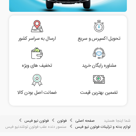
تحویل اکسپرس و سریع
ارسال به سراسر کشور
مشاوره رایگان خرید
تخفیف های ویژه
تضمین بهترین قیمت
ضمانت اصل بودن کالا
شما اینجا هستید
صفحه اصلی
فوتون
فوتون نیو فیس
لوازم بدنه و تزئینات فوتون نیو فیس
سنسور دنده عقب فوتون تونلندنیو فیس