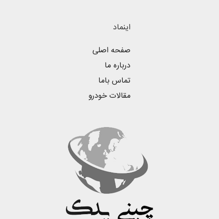
اینماد
صفحه اصلی
درباره ما
تماس باما
مقالات خودرو