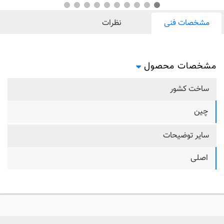
مشخصات فنی
نظرات
مشخصات محصول
ساخت کشور
چین
سایر توضیحات
اصلی