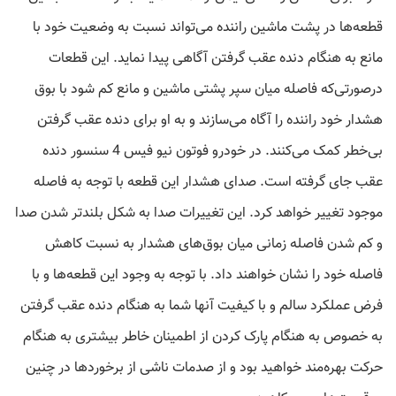
قطعه‌ها در پشت ماشین راننده می‌تواند نسبت به وضعیت خود با
مانع به هنگام دنده عقب گرفتن آگاهی پیدا نماید. این قطعات
درصورتی‌که فاصله میان سپر پشتی ماشین و مانع کم شود با بوق
هشدار خود راننده را آگاه می‌سازند و به او برای دنده عقب گرفتن
بی‌خطر کمک می‌کنند. در خودرو فوتون نیو فیس 4 سنسور دنده
عقب جای گرفته است. صدای هشدار این قطعه با توجه به فاصله
موجود تغییر خواهد کرد. این تغییرات صدا به شکل بلندتر شدن صدا
و کم شدن فاصله زمانی میان بوق‌های هشدار به نسبت کاهش
فاصله خود را نشان خواهند داد. با توجه به وجود این قطعه‌ها و با
فرض عملکرد سالم و با کیفیت آنها شما به هنگام دنده عقب گرفتن
به خصوص به هنگام پارک کردن از اطمینان خاطر بیشتری به هنگام
حرکت بهره‌مند خواهید بود و از صدمات ناشی از برخوردها در چنین