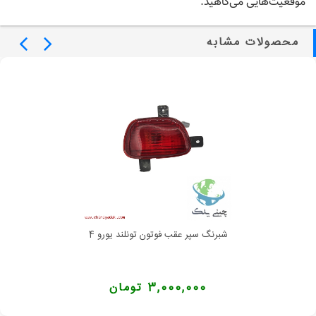
موقعیت‌هایی می‌کاهید.
محصولات مشابه
شبرنگ سپر عقب فوتون تونلند یورو 4
3,000,000 تومان