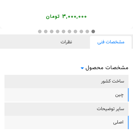
3,000,000 تومان
مشخصات فنی
نظرات
مشخصات محصول
ساخت کشور
چین
سایر توضیحات
اصلی