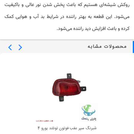
روکش شیشه‌ای هستیم که باعث پخش شدن نور عالی و باکیفیت
می‌شود. این قطعه به بهتر راننده در شرایط بد آب و هوایی کمک
کرده و باعث افزایش دید راننده می‌شود.
محصولات مشابه
شبرنگ سپر عقب فوتون تونلند یورو 4