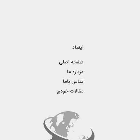
اینماد
صفحه اصلی
درباره ما
تماس باما
مقالات خودرو