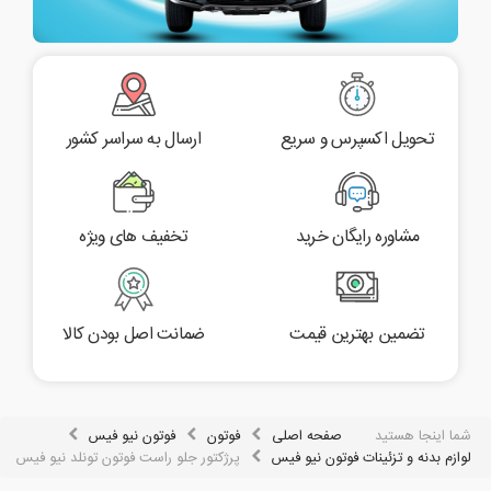
تحویل اکسپرس و سریع
ارسال به سراسر کشور
مشاوره رایگان خرید
تخفیف های ویژه
تضمین بهترین قیمت
ضمانت اصل بودن کالا
شما اینجا هستید
صفحه اصلی
فوتون
فوتون نیو فیس
لوازم بدنه و تزئینات فوتون نیو فیس
پرژکتور جلو راست فوتون تونلد نیو فیس