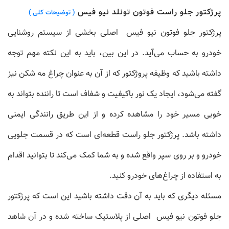
پرژکتور جلو راست فوتون تونلد نیو فیس
( توضیحات کلی )
پرژکتور جلو فوتون نیو فیس اصلی
بخشی از سیستم روشنایی
خودرو به حساب می‌آید. در این بین، باید به این نکته مهم توجه
داشته باشید که وظیفه پروژکتور که از آن به عنوان چراغ مه شکن نیز
گفته می‌شود، ایجاد یک نور باکیفیت و شفاف است تا راننده بتواند به
خوبی مسیر خود را مشاهده کرده و از این طریق رانندگی ایمنی
داشته باشد. پرژکتور جلو راست قطعه‌ای است که در قسمت جلویی
خودرو و بر روی سپر واقع شده و به شما کمک می‌کند تا بتوانید اقدام
به استفاده از چراغ‌های خودرو کنید.
مسئله دیگری که باید به آن دقت داشته باشید این است که پرژکتور
جلو فوتون نیو فیس اصلی از پلاستیک ساخته شده و در آن شاهد