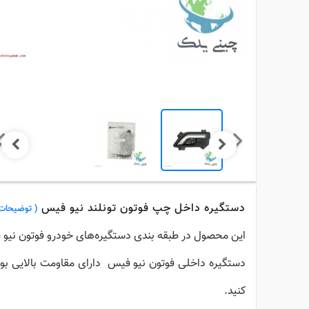
دستگیره داخل چپ فوتون تونلند نیو فیس
( توضیحات 
این محصول در طبقه بندی دستگیره‌های خودرو فوتون نیو ف
دستگیره داخلی فوتون نیو فیس
دارای مقاومت بالایی بو
کنید.