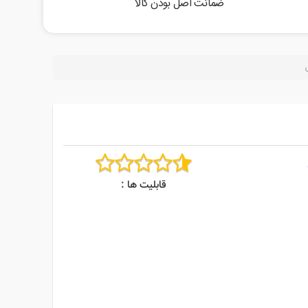
ضمانت اصل بودن کالا
قابلیت ها :