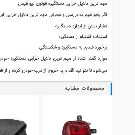
مهم ترین دلایل خرابی دستگیره فوتون نیو فیس
اگر بخواهیم به بررسی و معرفی مهم ترین دلایل خرابی این 
فشار بیش از اندازه دستگیره
استفاده اشتباه از دستگیره
برخورد شدید به دستگیره و شکستگی
موارد گفته شده از مهم ترین دلایل خرابی دستگیره خودر
می‌شود تا نتوانید اقدام به خروج از درب خودرو کرده و از فض
محصولات مشابه