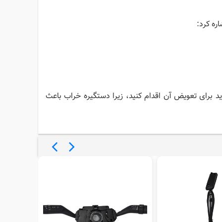
ره کرد:
د برای تعویض آن اقدام کنید، زیرا دستگیره خراب باعث