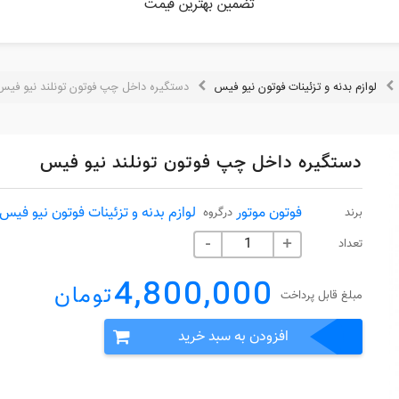
تضمین بهترین قیمت
لوازم بدنه و تزئینات فوتون نیو فیس
دستگیره داخل چپ فوتون تونلند نیو فیس
دستگیره داخل چپ فوتون تونلند نیو فیس
فوتون موتور
لوازم بدنه و تزئینات فوتون نیو فیس
برند
درگروه
تعداد
-
+
4,800,000
تومان
مبلغ قابل پرداخت
افزودن به سبد خرید