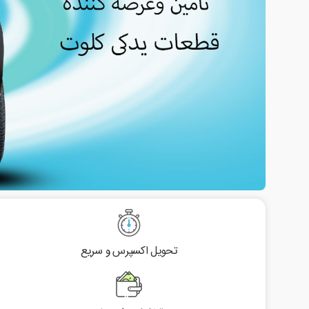
تحویل اکسپرس و سریع