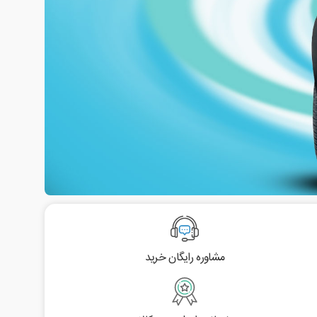
مشاوره رایگان خرید