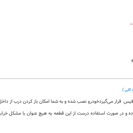
کلی )
یس قرار می‌گیردخودرو نصب شده و به شما امکان باز کردن درب از داخل 
ده و در صورت استفاده درست از این قطعه به هیچ عنوان با مشکل خرابی 