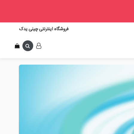
فروشگاه اینترنتی چینی یدک