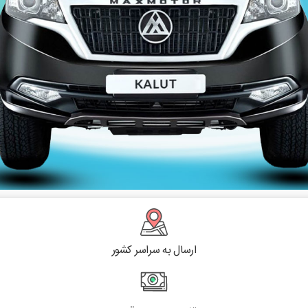
ارسال به سراسر کشور