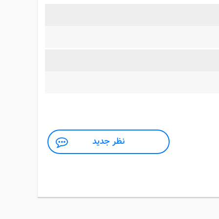
نظر جدید