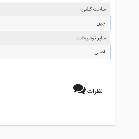
ساخت کشور
چین
سایر توضیحات
اصلی
نظرات