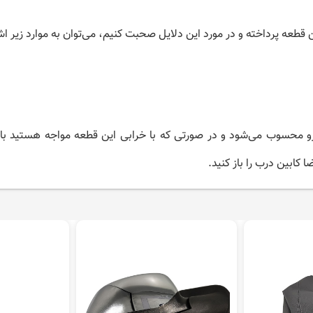
قطعه پرداخته و در مورد این دلایل صحبت کنیم، می‌توان به موارد زیر اشا
و محسوب می‌شود و در صورتی که با خرابی این قطعه مواجه هستید بای
ا کابین درب را باز کنید.