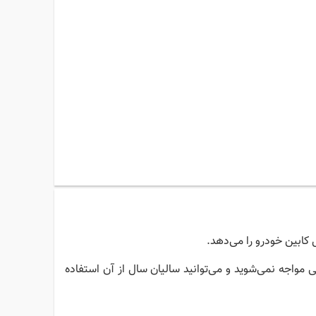
کابین خودرو را می‌دهد.
مواجه نمی‌شوید و می‌توانید سالیان سال از آن استفاده