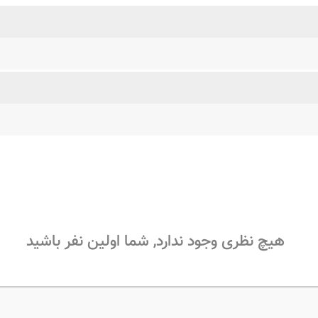
هیچ نظری وجود ندارد, شما اولین نفر باشید