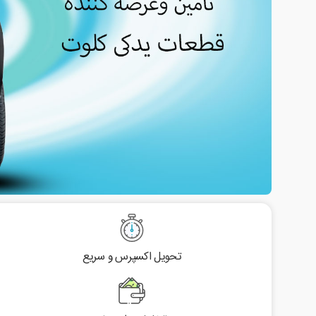
تحویل اکسپرس و سریع