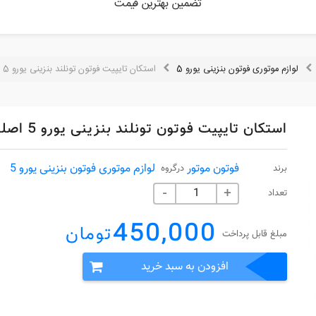
تضمین بهترین قیمت
لوازم موتوری فوتون بنزینی یورو 5
استکان تایپیت فوتون تونلند بنزینی یورو 5 اصلی
استکان تایپیت فوتون تونلند بنزینی یورو 5 اصلی
فوتون موتور
لوازم موتوری فوتون بنزینی یورو 5
برند
درگروه
تعداد
-
+
450,000
تومان
مبلغ قابل پرداخت
افزودن به سبد خرید