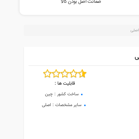
ضمانت اصل بودن کالا
قابلیت ها :
ساخت کشور
:
چین
سایر مشخصات
:
اصلی