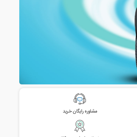
مشاوره رایگان خرید