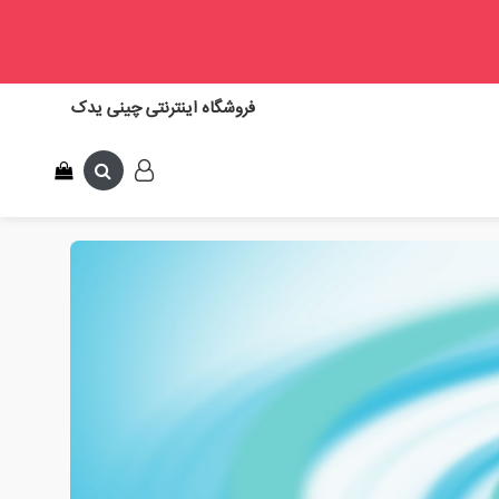
فروشگاه اینترنتی چینی یدک