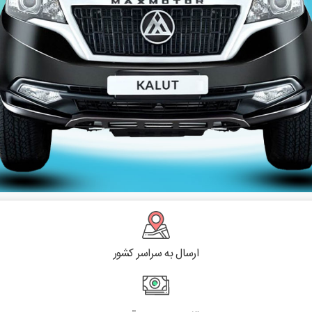
ارسال به سراسر کشور