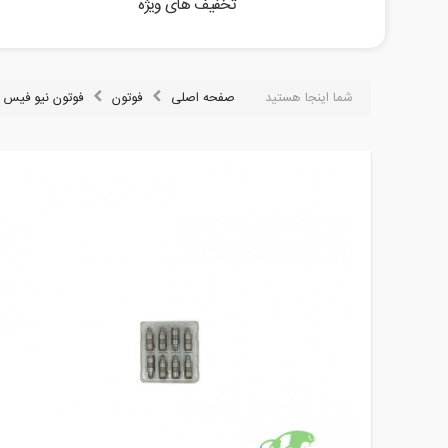
تخفیف های ویژه
شما اینجا هستید
صفحه اصلی
فوتون
فوتون نیو فیس