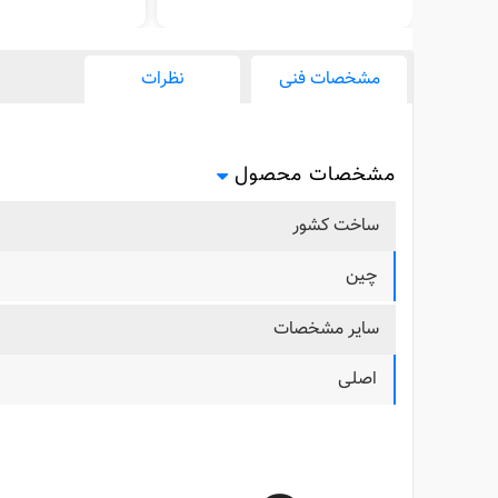
مشخصات فنی
نظرات
مشخصات محصول
ساخت کشور
چین
سایر مشخصات
اصلی