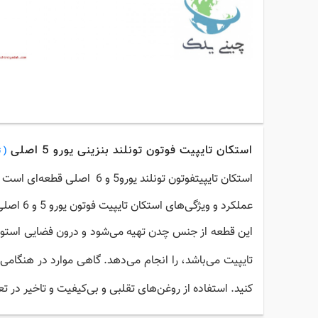
استکان تایپیت فوتون تونلند بنزینی یورو 5 اصلی
( 
استکان تایپیتفوتون تونلند یورو5 و 6 اصلی
قطعه‌ای است که
عملکرد و ویژگی‌های استکان تایپیت فوتون یورو 5 و 6 اصلی
این قطعه از جنس چدن تهیه می‌شود و درون فضایی استوانه‌
تایپیت می‌باشد، را انجام می‌دهد. گاهی موارد در هنگا
کنید. استفاده از روغن‌های تقلبی و بی‌کیفیت و تاخیر در