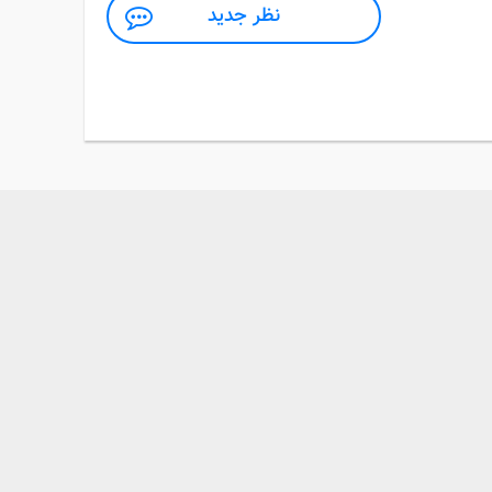
نظر جدید