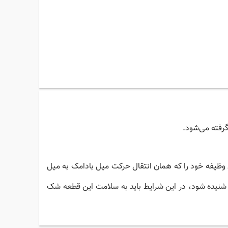
گرفته می‌شود.
ن وظیفه خود را که همان انتقال حرکت میل بادامک به میل
 شنیده شود، در این شرایط باید به سلامت این قطعه شک