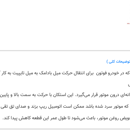
توضیحات کلی )
 در خودرو فوتون برای انتقال حرکت میل بادامک به میل تایپیت به کار 
ای درون موتور قرار می‌گیرد. این استکان با حرکت به سمت بالا و پایی
می که موتور سرد شده باشد ممکن است اتومبیل ریپ بزند و صدای تق تقی
 تعویض روغن موتور، باعث می‌شود تا طول عمر این قطعه کاهش پیدا کند.