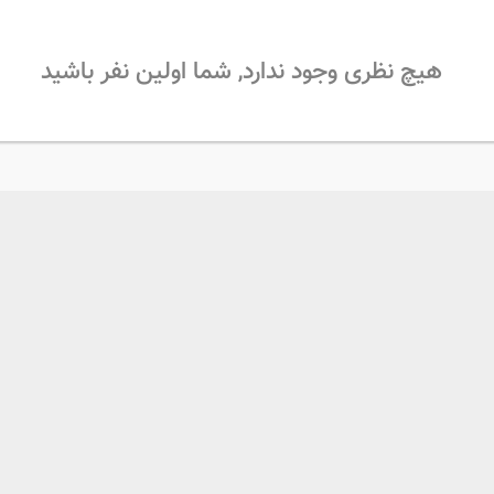
هیچ نظری وجود ندارد, شما اولین نفر باشید