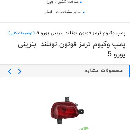
ساخت کشور
:
چین
سایر مشخصات
:
اصلی
پمپ وکیوم ترمز فوتون تونلند بنزینی یورو 5
( توضیحات کلی )
پمپ وکیوم ترمز فوتون تونلند بنزینی
یورو 5
محصولات مشابه