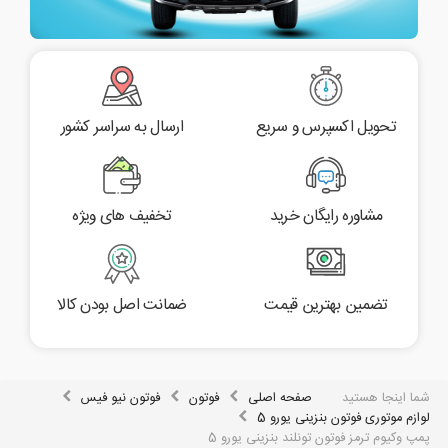
تحویل اکسپرس و سریع
ارسال به سراسر کشور
مشاوره رایگان خرید
تخفیف های ویژه
تضمین بهترین قیمت
ضمانت اصل بودن کالا
شما اینجا هستید
صفحه اصلی
فوتون
فوتون نیو فیس
لوازم موتوری فوتون بنزینی یورو 5
پمپ وکیوم ترمز فوتون تونلند بنزینی یورو 5