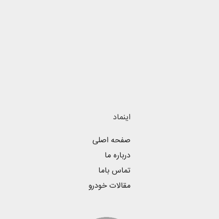
اینماد
صفحه اصلی
درباره ما
تماس باما
مقالات خودرو