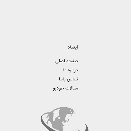
اینماد
صفحه اصلی
درباره ما
تماس باما
مقالات خودرو