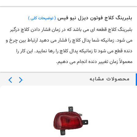
بلبرینگ کلاج فوتون دیزل نیو فیس
( توضیحات کلی )
بلبرینگ کلاچ
قطعه ای می باشد که در زمان فشار دادن
کلاچ
درگیر
می شود. زمانیکه شما پدال
کلاچ
را فشار می دهید ارتباط بین چرخ و
دنده قطع می شود تا زمانیکه پدال
کلاچ
را رها نمایید. این کار را
معمولاً زمان تغییر دنده انجام می دهیم.
محصولات مشابه