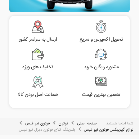
تحویل اکسپرس و سریع
ارسال به سراسر کشور
مشاوره رایگان خرید
تخفیف های ویژه
تضمین بهترین قیمت
ضمانت اصل بودن کالا
شما اینجا هستید
صفحه اصلی
فوتون
فوتون نیو فیس
لوازم گیریبکس فوتون نیو فیس
بلبرینگ کلاج فوتون دیزل نیو فیس