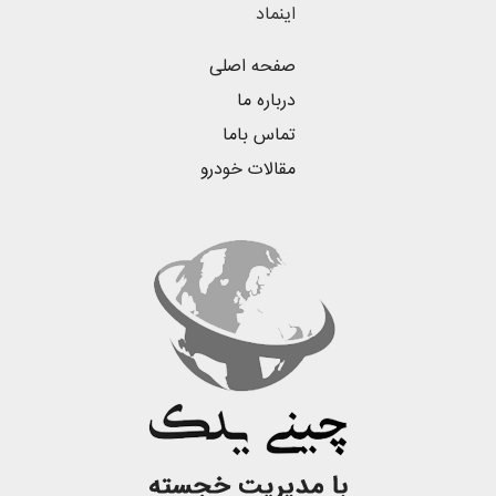
اینماد
صفحه اصلی
درباره ما
تماس باما
مقالات خودرو