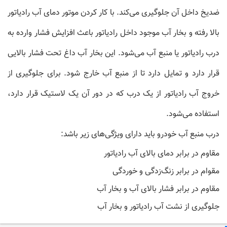
ضدیخ داخل آن جلوگیری می‌کند. با کار کردن موتور دمای آب رادیاتور
بالا رفته و بخار آب موجود داخل رادیاتور باعث افزایش فشار وارده به
درب رادیاتور یا منبع آب می‌شود. این بخار آب داغ تحت فشار بالایی
قرار دارد و تمایل دارد تا از منبع آب خارج شود. برای جلوگیری از
خروج آب رادیاتور از یک درب که در دور آن یک لاستیک قرار دارد،
استفاده می‌شود.
درب منبع آب خودرو
باید دارای ویژگی‌های زیر باشد:
مقاوم در برابر دمای بالای آب رادیاتور
مقوام در برابر زنگ‌زدگی و خوردگی
مقاوم در برابر فشار بالای آب و بخار آب
جلوگیری از نشت آب رادیاتور و بخار آب