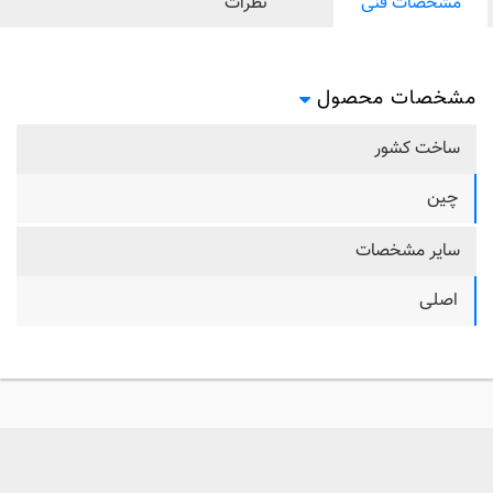
مشخصات فنی
نظرات
مشخصات محصول
ساخت کشور
چین
سایر مشخصات
اصلی