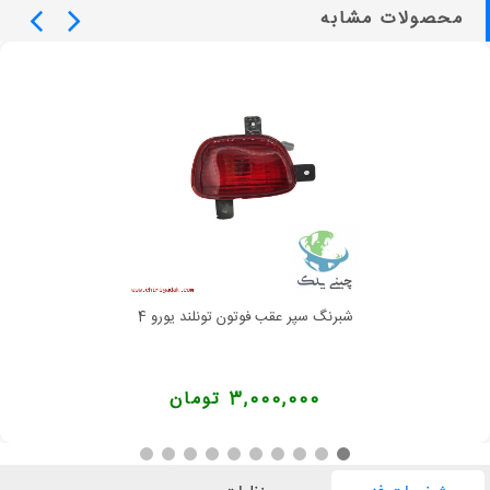
محصولات مشابه
شبرنگ سپر عقب فوتون تونلند یورو 4
3,000,000 تومان