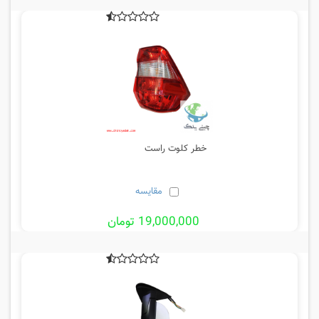
خطر کلوت راست
مقایسه
19,000,000 تومان