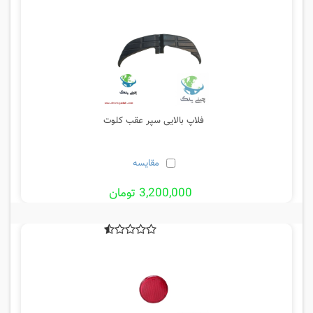
فلاپ بالایی سپر عقب کلوت
مقایسه
3,200,000 تومان