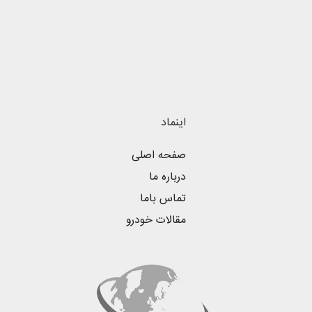
اینماد
صفحه اصلی
درباره ما
تماس باما
مقالات خودرو