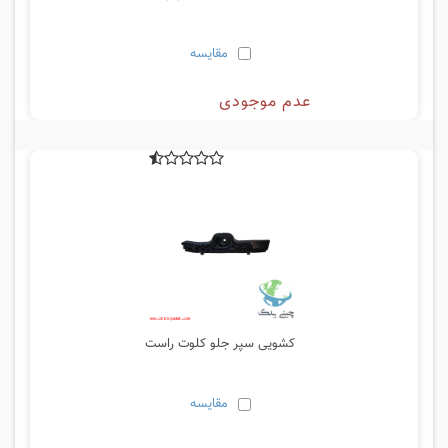
مقایسه
عدم موجودی
کشویی سپر جلو کلوت راست
مقایسه