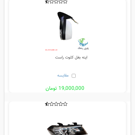
اینه بغل کلوت راست
مقایسه
19,000,000 تومان