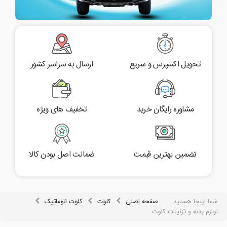
تحویل اکسپرس و سریع
ارسال به سراسر کشور
مشاوره رایگان خرید
تخفیف های ویژه
تضمین بهترین قیمت
ضمانت اصل بودن کالا
شما اینجا هستید
صفحه اصلی
کلوت
کلوت اتوماتیک
لوازم بدنه و تزئینات کلوت