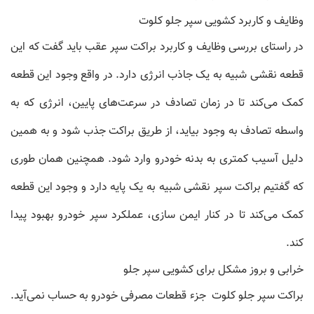
وظایف و کاربرد کشویی سپر جلو کلوت
در راستای بررسی وظایف و کاربرد
براکت سپر عقب
باید گفت که این
قطعه نقشی شبیه به یک جاذب انرژی دارد. در واقع وجود این قطعه
کمک می‌کند تا در زمان تصادف در سرعت‌های پایین، انرژی که به
واسطه تصادف به وجود بیاید، از طریق براکت جذب شود و به همین
دلیل آسیب کمتری به بدنه خودرو وارد شود. همچنین همان طوری
که گفتیم براکت سپر نقشی شبیه به یک پایه دارد و وجود این قطعه
کمک می‌کند تا در کنار ایمن سازی، عملکرد سپر خودرو بهبود پیدا
کند.
خرابی و بروز مشکل برای کشویی سپر جلو
براکت سپر جلو کلوت
جزء قطعات مصرفی خودرو به حساب نمی‌آید.