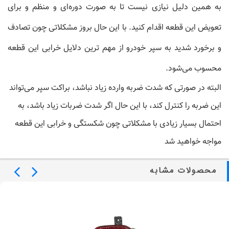
به همین دلیل نیازی نیست تا به صورت دوره‌ای و منظم و برای
تعویض این قطعه اقدام کنید. با این حال بروز مشکلاتی چون تصادف
و برخورد شدید به سپر خودرو از مهم ترین دلایل خرابی این قطعه
محسوب می‌شود.
البته در صورتی که شدت ضربه وارده زیاد نباشد،
براکت سپر
می‌تواند
این ضربه را کنترل کند، با این حال اگر شدت ضربات زیاد باشد، به
احتمال بسیار زیادی با مشکلاتی چون شکستگی و خرابی این قطعه
مواجه خواهید شد
محصولات مشابه