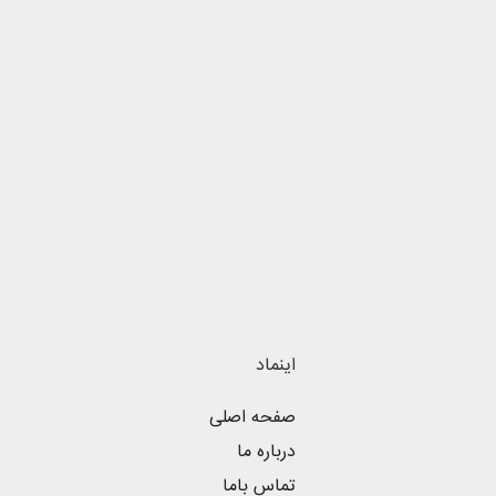
اینماد
صفحه اصلی
درباره ما
تماس باما