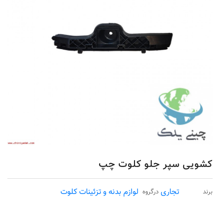
کشویی سپر جلو کلوت چپ
تجاری
لوازم بدنه و تزئینات کلوت
برند
درگروه