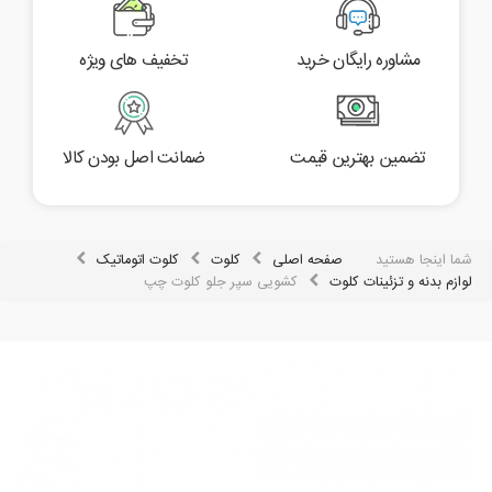
مشاوره رایگان خرید
تخفیف های ویژه
تضمین بهترین قیمت
ضمانت اصل بودن کالا
شما اینجا هستید
صفحه اصلی
کلوت
کلوت اتوماتیک
لوازم بدنه و تزئینات کلوت
کشویی سپر جلو کلوت چپ