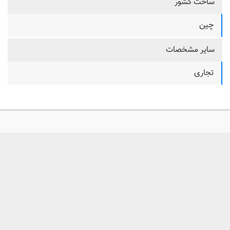
ساخت کشور
چین
سایر مشخصات
تجاری