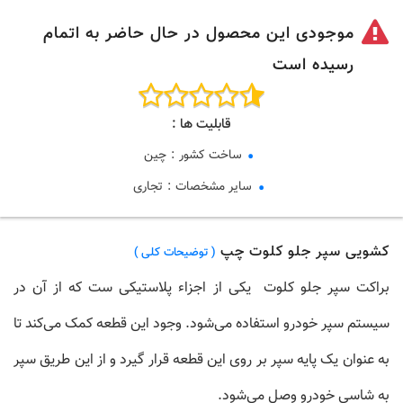
موجودی این محصول در حال حاضر به اتمام
رسیده است
قابلیت ها :
ساخت کشور
:
چین
سایر مشخصات
:
تجاری
کشویی سپر جلو کلوت چپ
( توضیحات کلی )
براکت سپر جلو کلوت
یکی از اجزاء پلاستیکی ست که از آن در
سیستم سپر خودرو استفاده می‌شود. وجود این قطعه کمک می‌کند تا
به عنوان یک پایه سپر بر روی این قطعه قرار گیرد و از این طریق سپر
به شاسی خودرو وصل می‌شود.